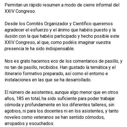
Permitan un rápido resumen a modo de cierre informal del
XXIV Congreso.
Desde los Comités Organizador y Científico queremos
agradecer el esfuerzo y el ánimo que habéis puesto y la
ilusión con la que habéis participado y hecho posible este
XXIV Congreso, al que, como podéis imaginar vuestra
presencia le ha sido indispensable.
Nos es grato hacernos eco de los comentarios de pasillo, y
no tan de pasillo, recibidos. Han gustado la temática y el
itinerario formativo preparado, así como el entorno e
instalaciones en las que se ha desarrollado.
El número de asistentes, aunque algo menor que en otros
años, 185 en total, ha sido suficiente para poder trabajar
cómoda y profundamente en los diferentes talleres, sin
agobios, ni para los docentes ni en los asistentes, y tanto
noveles como veteranos se han sentido cómodos,
arropados y escuchados.