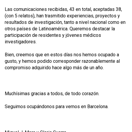
Las comunicaciones recibidas, 43 en total, aceptadas 38,
(con 5 relatos), han trasmitido experiencias, proyectos y
resultados de investigación, tanto a nivel nacional como en
otros países de Latinoamérica. Queremos destacar la
participación de residentes y jóvenes médicos
investigadores.
Bien, creemos que en estos días nos hemos ocupado a
gusto, y hemos podido corresponder razonablemente al
compromiso adquirido hace algo más de un año.
Muchísimas gracias a todos, de todo corazón.
Seguimos ocupándonos para vernos en Barcelona.