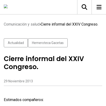
Comunicación y salud
Cierre informal del XXIV Congreso.
Actualidad
Hemeroteca Gacetas
Cierre informal del XXIV
Congreso.
29 Noviembre 2013
Estimados compañeros: