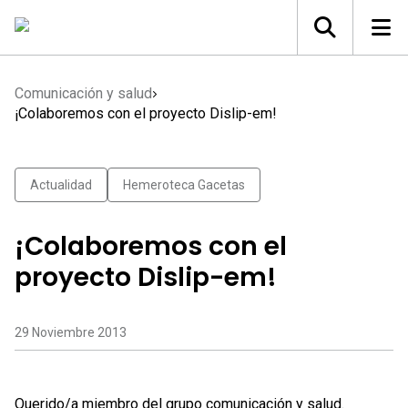
Comunicación y salud
¡Colaboremos con el proyecto Dislip-em!
Actualidad
Hemeroteca Gacetas
¡Colaboremos con el
proyecto Dislip-em!
29 Noviembre 2013
Querido/a miembro del grupo comunicación y salud.