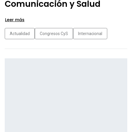
Comunicación y Salud
Leer más
Actualidad
Congresos CyS
Internacional