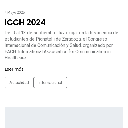
4 Mayo 2025
ICCH 2024
Del 9 al 13 de septiembre, tuvo lugar en la Residencia de
estudiantes de Pignatelli de Zaragoza, el Congreso
Internacional de Comunicación y Salud, organizado por
EACH: International Association for Communication in
Healthcare.
Leer más
Actualidad
Internacional