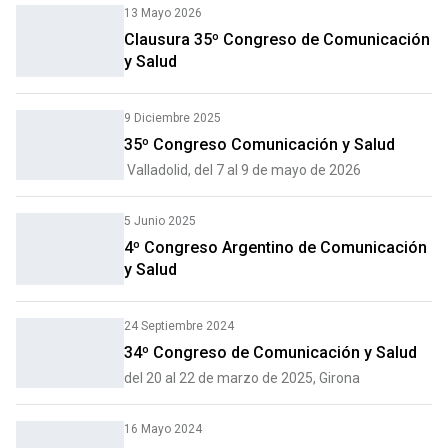
13 Mayo 2026
Clausura 35º Congreso de Comunicación
y Salud
9 Diciembre 2025
35º Congreso Comunicación y Salud
Valladolid, del 7 al 9 de mayo de 2026
5 Junio 2025
4º Congreso Argentino de Comunicación
y Salud
24 Septiembre 2024
34º Congreso de Comunicación y Salud
del 20 al 22 de marzo de 2025, Girona
16 Mayo 2024