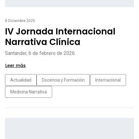
8 Diciembre 2025
IV Jornada Internacional
Narrativa Clínica
Santander, 6 de febrero de 2026
Leer más
Actualidad
Docencia y Formación
Internacional
Medicina Narrativa