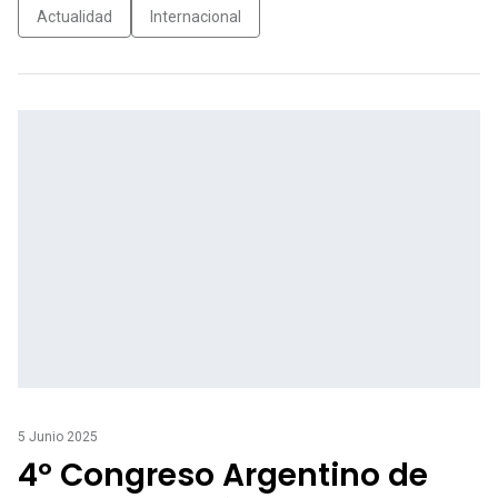
Actualidad
Internacional
5 Junio 2025
4º Congreso Argentino de