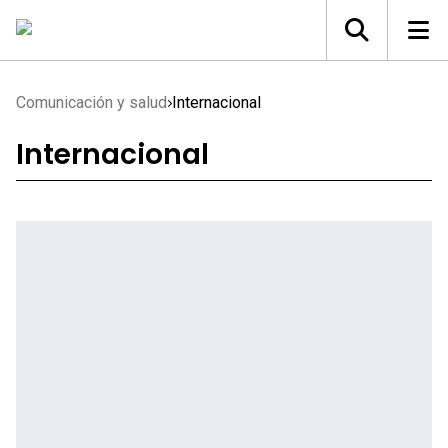
Comunicación y salud
Internacional
Internacional