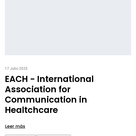
17 Julio 2025
EACH - International
Association for
Communication in
Healtchcare
Leer más