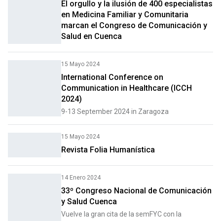
El orgullo y la ilusión de 400 especialistas
en Medicina Familiar y Comunitaria
marcan el Congreso de Comunicación y
Salud en Cuenca
15 Mayo 2024
International Conference on
Communication in Healthcare (ICCH
2024)
9-13 September 2024 in Zaragoza
15 Mayo 2024
Revista Folia Humanística
14 Enero 2024
33º Congreso Nacional de Comunicación
y Salud Cuenca
Vuelve la gran cita de la semFYC con la