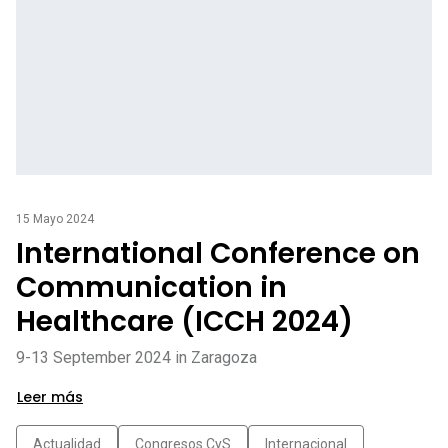
15 Mayo 2024
International Conference on
Communication in
Healthcare (ICCH 2024)
9-13 September 2024 in Zaragoza
Leer más
Actualidad
Congresos CyS
Internacional