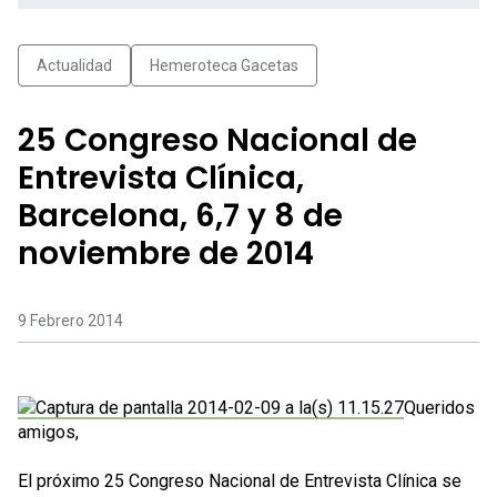
Actualidad
Hemeroteca Gacetas
25 Congreso Nacional de
Entrevista Clínica,
Barcelona, 6,7 y 8 de
noviembre de 2014
9 Febrero 2014
Queridos
amigos,
El próximo 25 Congreso Nacional de Entrevista Clínica se