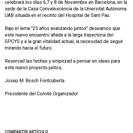
celebrará los días 6,7 y 8 de Noviembre en Barcelona, en la
sede de la Casa Convalescència de la Uniersitat Autònoma
UAB situada en el recinto del Hospital de Sant Pau.
Bajo el lema "25 años avanzando juntos" deseamos que
este nuevo encuentro añada a la larga trayectoria del
GPCYS y a la gran vitalidad actual, la necesidad de seguir
mirando hacia el futuro.
Reservad las fechas y empezad a pensar en ideas para
este nuevo proyecto juntos,
Josep M. Bosch Fontcuberta
Presidente del Comité Organizador
COMPARTIR ARTÍCULO