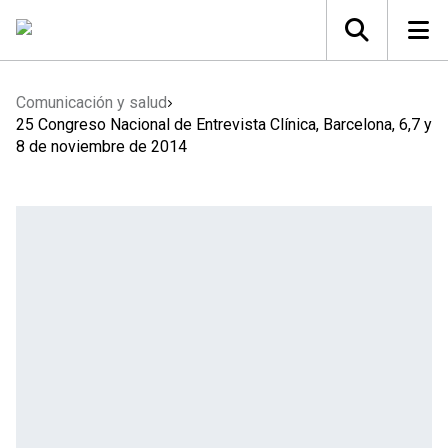
Comunicación y salud
25 Congreso Nacional de Entrevista Clínica, Barcelona, 6,7 y
8 de noviembre de 2014