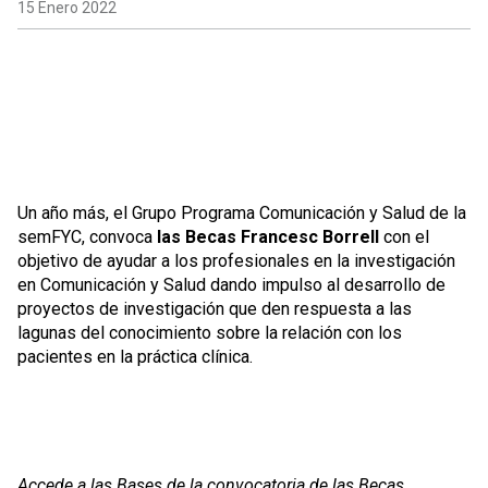
15 Enero 2022
Un año más, el Grupo Programa Comunicación y Salud de la
semFYC, convoca
las Becas Francesc Borrell
con el
objetivo de ayudar a los profesionales en la investigación
en Comunicación y Salud dando impulso al desarrollo de
proyectos de investigación que den respuesta a las
lagunas del conocimiento sobre la relación con los
pacientes en la práctica clínica.
Accede a las Bases de la convocatoria de las Becas