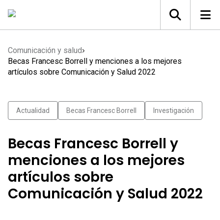
Comunicación y salud
Becas Francesc Borrell y menciones a los mejores
artículos sobre Comunicación y Salud 2022
Actualidad
Becas Francesc Borrell
Investigación
Becas Francesc Borrell y
menciones a los mejores
artículos sobre
Comunicación y Salud 2022