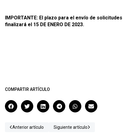
IMPORTANTE: El plazo para el envío de solicitudes
finalizará el 15 DE ENERO DE 2023.
COMPARTIR ARTÍCULO
Anterior artículo
Siguiente artículo