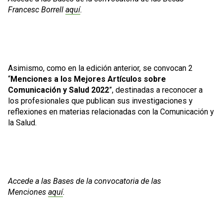
Francesc Borrell
aquí
.
Asimismo, como en la edición anterior, se convocan 2
“
Menciones a los Mejores Artículos sobre
Comunicación y Salud 2022
”, destinadas a reconocer a
los profesionales que publican sus investigaciones y
reflexiones en materias relacionadas con la Comunicación y
la Salud.
Accede a las Bases de la convocatoria de las
Menciones
aquí
.