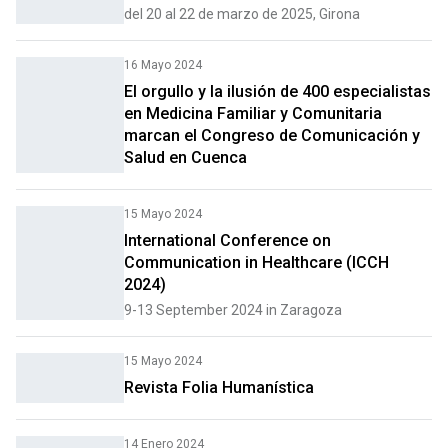
del 20 al 22 de marzo de 2025, Girona
16 Mayo 2024
El orgullo y la ilusión de 400 especialistas
en Medicina Familiar y Comunitaria
marcan el Congreso de Comunicación y
Salud en Cuenca
15 Mayo 2024
International Conference on
Communication in Healthcare (ICCH
2024)
9-13 September 2024 in Zaragoza
15 Mayo 2024
Revista Folia Humanística
14 Enero 2024