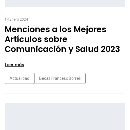
14 Enero 2024
Menciones a los Mejores
Artículos sobre
Comunicación y Salud 2023
Leer más
Actualidad
Becas Francesc Borrell