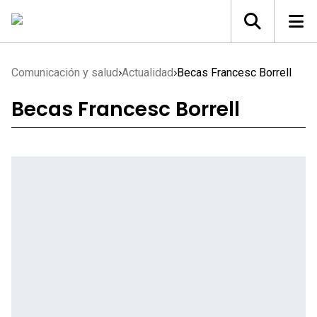
Comunicación y salud
Actualidad
Becas Francesc Borrell
Becas Francesc Borrell