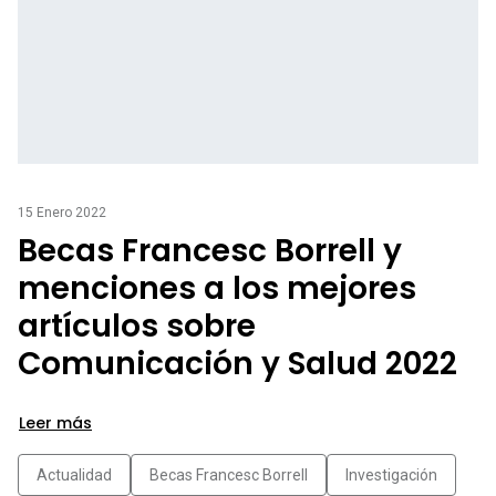
15 Enero 2022
Becas Francesc Borrell y
menciones a los mejores
artículos sobre
Comunicación y Salud 2022
Leer más
Actualidad
Becas Francesc Borrell
Investigación