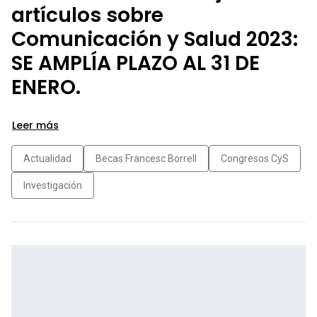
artículos sobre
Comunicación y Salud 2023:
SE AMPLÍA PLAZO AL 31 DE
ENERO.
Leer más
Actualidad
Becas Francesc Borrell
Congresos CyS
Investigación