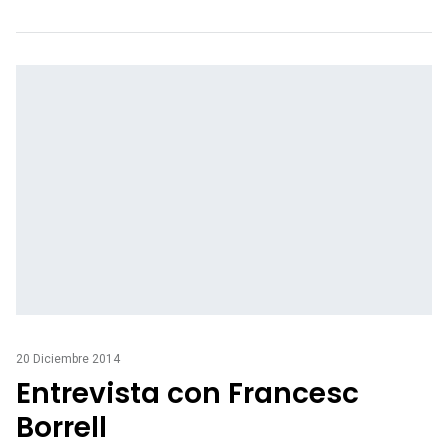
20 Diciembre 2014
Entrevista con Francesc
Borrell