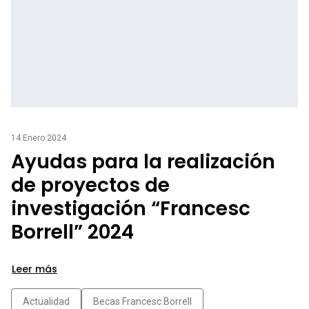
14 Enero 2024
Ayudas para la realización
de proyectos de
investigación “Francesc
Borrell” 2024
Leer más
Actualidad
Becas Francesc Borrell