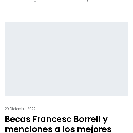
29 Diciembre 2022
Becas Francesc Borrell y
menciones a los mejores