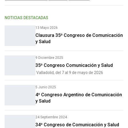
NOTICIAS DESTACADAS
13 Mayo 2026
Clausura 35º Congreso de Comunicación
y Salud
9 Diciembre 2025
35º Congreso Comunicación y Salud
Valladolid, del 7 al 9 de mayo de 2026
5 Junio 2025
4º Congreso Argentino de Comunicación
y Salud
24 Septiembre 2024
34º Congreso de Comunicación y Salud