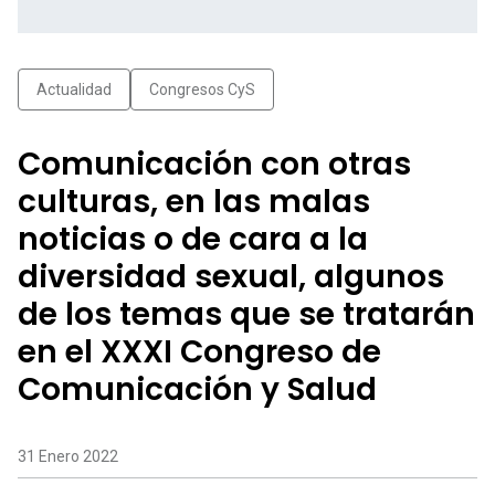
Actualidad
Congresos CyS
Comunicación con otras
culturas, en las malas
noticias o de cara a la
diversidad sexual, algunos
de los temas que se tratarán
en el XXXI Congreso de
Comunicación y Salud
31 Enero 2022