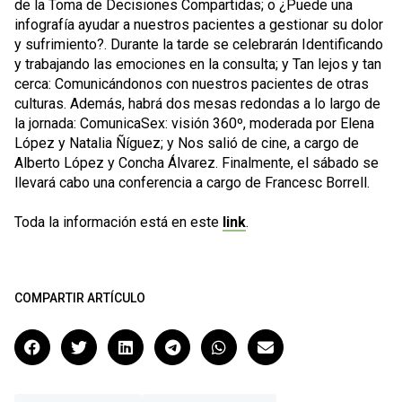
de la Toma de Decisiones Compartidas; o ¿Puede una
infografía ayudar a nuestros pacientes a gestionar su dolor
y sufrimiento?. Durante la tarde se celebrarán Identificando
y trabajando las emociones en la consulta; y Tan lejos y tan
cerca: Comunicándonos con nuestros pacientes de otras
culturas. Además, habrá dos mesas redondas a lo largo de
la jornada: ComunicaSex: visión 360º, moderada por Elena
López y Natalia Ñíguez; y Nos salió de cine, a cargo de
Alberto López y Concha Álvarez. Finalmente, el sábado se
llevará cabo una conferencia a cargo de Francesc Borrell.
Toda la información está en este
link
.
COMPARTIR ARTÍCULO