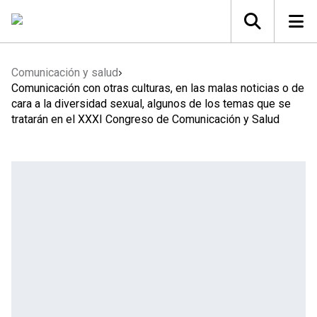
Comunicación y salud
Comunicación con otras culturas, en las malas noticias o de
cara a la diversidad sexual, algunos de los temas que se
tratarán en el XXXI Congreso de Comunicación y Salud