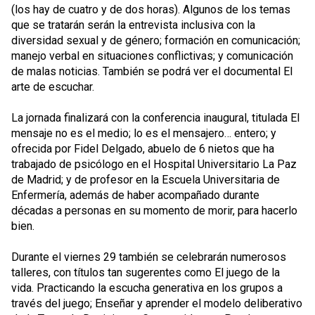
(los hay de cuatro y de dos horas). Algunos de los temas
que se tratarán serán la entrevista inclusiva con la
diversidad sexual y de género; formación en comunicación;
manejo verbal en situaciones conflictivas; y comunicación
de malas noticias. También se podrá ver el documental El
arte de escuchar.
La jornada finalizará con la conferencia inaugural, titulada El
mensaje no es el medio; lo es el mensajero… entero; y
ofrecida por Fidel Delgado, abuelo de 6 nietos que ha
trabajado de psicólogo en el Hospital Universitario La Paz
de Madrid; y de profesor en la Escuela Universitaria de
Enfermería, además de haber acompañado durante
décadas a personas en su momento de morir, para hacerlo
bien.
Durante el viernes 29 también se celebrarán numerosos
talleres, con títulos tan sugerentes como El juego de la
vida. Practicando la escucha generativa en los grupos a
través del juego; Enseñar y aprender el modelo deliberativo