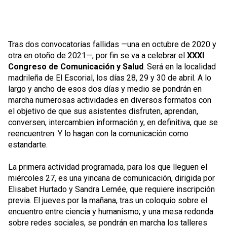
Tras dos convocatorias fallidas —una en octubre de 2020 y
otra en otoño de 2021—, por fin se va a celebrar el
XXXI
Congreso de Comunicación y Salud
. Será en la localidad
madrileña de El Escorial, los días 28, 29 y 30 de abril. A lo
largo y ancho de esos dos días y medio se pondrán en
marcha numerosas actividades en diversos formatos con
el objetivo de que sus asistentes disfruten, aprendan,
conversen, intercambien información y, en definitiva, que se
reencuentren. Y lo hagan con la comunicación como
estandarte.
La primera actividad programada, para los que lleguen el
miércoles 27, es una yincana de comunicación, dirigida por
Elisabet Hurtado y Sandra Lemée, que requiere inscripción
previa. El jueves por la mañana, tras un coloquio sobre el
encuentro entre ciencia y humanismo; y una mesa redonda
sobre redes sociales, se pondrán en marcha los talleres