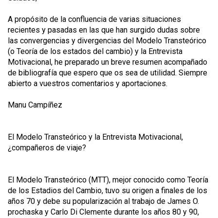
A propósito de la confluencia de varias situaciones
recientes y pasadas en las que han surgido dudas sobre
las convergencias y divergencias del Modelo Transteórico
(o Teoría de los estados del cambio) y la Entrevista
Motivacional, he preparado un breve resumen acompañado
de bibliografía que espero que os sea de utilidad. Siempre
abierto a vuestros comentarios y aportaciones.
Manu Campíñez
El Modelo Transteórico y la Entrevista Motivacional,
¿compañeros de viaje?
El Modelo Transteórico (MTT), mejor conocido como Teoría
de los Estadios del Cambio, tuvo su origen a finales de los
años 70 y debe su popularización al trabajo de James O.
prochaska y Carlo Di Clemente durante los años 80 y 90,