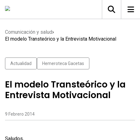
Comunicación y salud
El modelo Transteórico y la Entrevista Motivacional
Actualidad
Hemeroteca Gacetas
El modelo Transteórico y la
Entrevista Motivacional
9 Febrero 2014
Saludos,