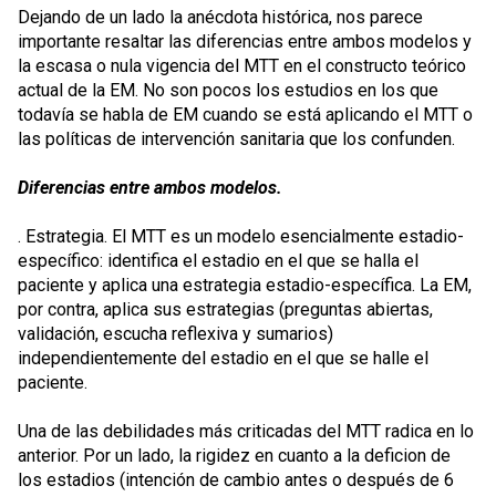
Dejando de un lado la anécdota histórica, nos parece
importante resaltar las diferencias entre ambos modelos y
la escasa o nula vigencia del MTT en el constructo teórico
actual de la EM. No son pocos los estudios en los que
todavía se habla de EM cuando se está aplicando el MTT o
las políticas de intervención sanitaria que los confunden.
Diferencias entre ambos modelos.
. Estrategia. El MTT es un modelo esencialmente estadio-
específico: identifica el estadio en el que se halla el
paciente y aplica una estrategia estadio-específica. La EM,
por contra, aplica sus estrategias (preguntas abiertas,
validación, escucha reflexiva y sumarios)
independientemente del estadio en el que se halle el
paciente.
Una de las debilidades más criticadas del MTT radica en lo
anterior. Por un lado, la rigidez en cuanto a la deficion de
los estadios (intención de cambio antes o después de 6