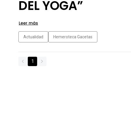
DEL YOGA”
Leer más
Actualidad
Hemeroteca Gacetas
1