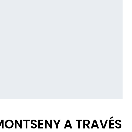
MONTSENY A TRAVÉS