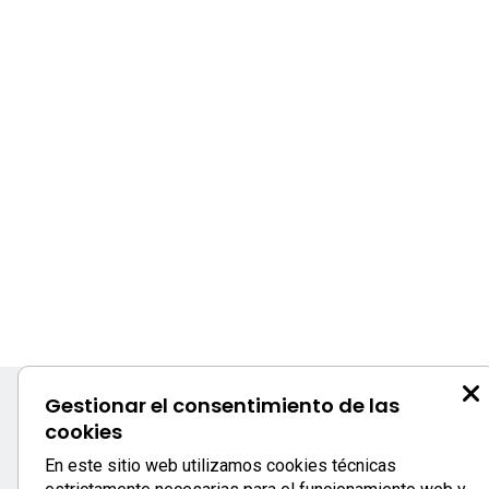
Gestionar el consentimiento de las
cookies
S
En este sitio web utilizamos cookies técnicas