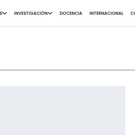
S
INVESTIGACIÓN
DOCENCIA
INTERNACIONAL
C