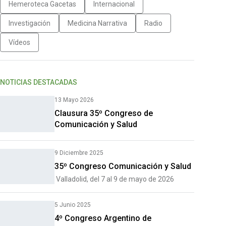
Hemeroteca Gacetas
Internacional
Investigación
Medicina Narrativa
Radio
Vídeos
NOTICIAS DESTACADAS
13 Mayo 2026
Clausura 35º Congreso de
Comunicación y Salud
9 Diciembre 2025
35º Congreso Comunicación y Salud
Valladolid, del 7 al 9 de mayo de 2026
5 Junio 2025
4º Congreso Argentino de