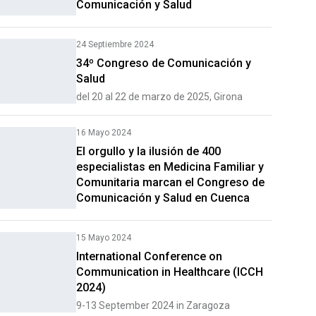
Comunicación y Salud
24 Septiembre 2024
34º Congreso de Comunicación y
Salud
del 20 al 22 de marzo de 2025, Girona
16 Mayo 2024
El orgullo y la ilusión de 400
especialistas en Medicina Familiar y
Comunitaria marcan el Congreso de
Comunicación y Salud en Cuenca
15 Mayo 2024
International Conference on
Communication in Healthcare (ICCH
2024)
9-13 September 2024 in Zaragoza