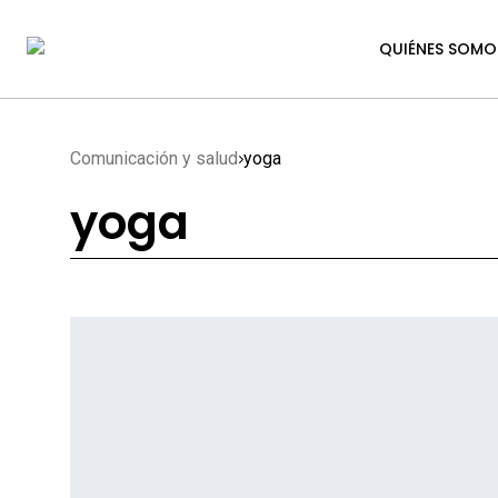
QUIÉNES SOMO
Comunicación y salud
yoga
yoga