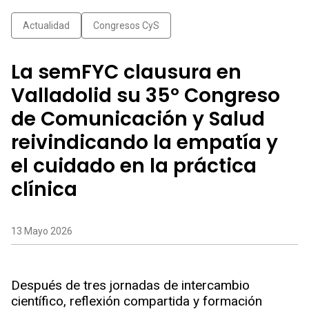
Actualidad
Congresos CyS
La semFYC clausura en
Valladolid su 35º Congreso
de Comunicación y Salud
reivindicando la empatía y
el cuidado en la práctica
clínica
13 Mayo 2026
Después de tres jornadas de intercambio
científico, reflexión compartida y formación