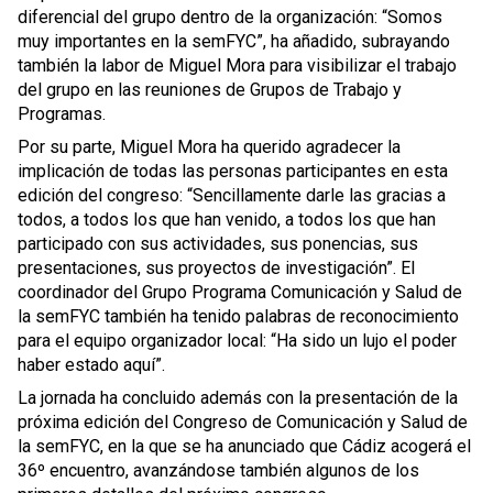
diferencial del grupo dentro de la organización: “Somos
muy importantes en la semFYC”, ha añadido, subrayando
también la labor de Miguel Mora para visibilizar el trabajo
del grupo en las reuniones de Grupos de Trabajo y
Programas.
Por su parte, Miguel Mora ha querido agradecer la
implicación de todas las personas participantes en esta
edición del congreso: “Sencillamente darle las gracias a
todos, a todos los que han venido, a todos los que han
participado con sus actividades, sus ponencias, sus
presentaciones, sus proyectos de investigación”. El
coordinador del Grupo Programa Comunicación y Salud de
la semFYC también ha tenido palabras de reconocimiento
para el equipo organizador local: “Ha sido un lujo el poder
haber estado aquí”.
La jornada ha concluido además con la presentación de la
próxima edición del Congreso de Comunicación y Salud de
la semFYC, en la que se ha anunciado que Cádiz acogerá el
36º encuentro, avanzándose también algunos de los