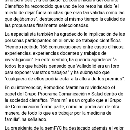
Científico ha reconocido que uno de los retos ha sido “el
miedo de dejar fuera muchas que eran tan válidas como las
que dejábamos”, destacando al mismo tiempo la calidad de
las propuestas finalmente seleccionadas.
La especialista también ha agradecido la implicación de las
personas participantes en el envío de trabajos científicos:
“Hemos recibido 165 comunicaciones entre casos clínicos,
experiencias, experiencias docentes y trabajos de
investigación”. En este sentido, ha querido agradecer “a
todos los que habéis pensado que Valladolid era un foro
para exponer vuestros trabajos” y ha subrayado que
“cualquiera de ellos podría estar a la altura de los premios”.
En su intervención, Remedios Martín ha reivindicado el
papel del Grupo Programa Comunicación y Salud dentro de
la sociedad científica. “Para mí es un orgullo que el Grupo
de Comunicación forme parte, como no podía ser de otra
manera, de todo lo que es trabajar por la medicina de
familia”, ha señalado.
La presidenta de la semFYC ha destacado además el valor