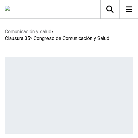
Comunicación y salud
Clausura 35º Congreso de Comunicación y Salud