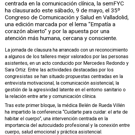
centrada en la comunicación clínica, la semFYC
ha clausurado este sábado, 9 de mayo, el 35º
Congreso de Comunicación y Salud en Valladolid,
una edición marcada por el lema “Empatía a
corazón abierto” y por la apuesta por una
atención más humana, cercana y consciente.
La jornada de clausura ha arrancado con un reconocimiento
a algunos de los talleres mejor valorados por las personas
asistentes, en un acto conducido por Mercedes Redondo y
Sara Ortiz. Entre las actividades destacadas por los
congresistas se han situado propuestas centradas en la
entrevista motivacional, la comunicación asistencial, la
gestión de la agresividad latente en el entorno sanitario o
la relación entre arte y comunicación clínica.
Tras este primer bloque, la médica Belén de Rueda Villén
ha impartido la conferencia “Cuidarte para cuidar: el arte de
habitar el cuerpo”, una intervención centrada en la
importancia del autocuidado profesional y la conexión entre
cuerpo, salud emocional y práctica asistencial.