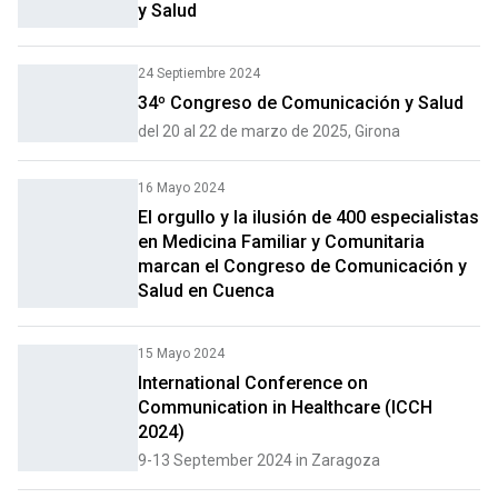
y Salud
24 Septiembre 2024
34º Congreso de Comunicación y Salud
del 20 al 22 de marzo de 2025, Girona
16 Mayo 2024
El orgullo y la ilusión de 400 especialistas
en Medicina Familiar y Comunitaria
marcan el Congreso de Comunicación y
Salud en Cuenca
15 Mayo 2024
International Conference on
Communication in Healthcare (ICCH
2024)
9-13 September 2024 in Zaragoza