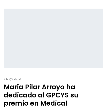
3 Mayo 2012
María Pilar Arroyo ha
dedicado al GPCYS su
premio en Medical