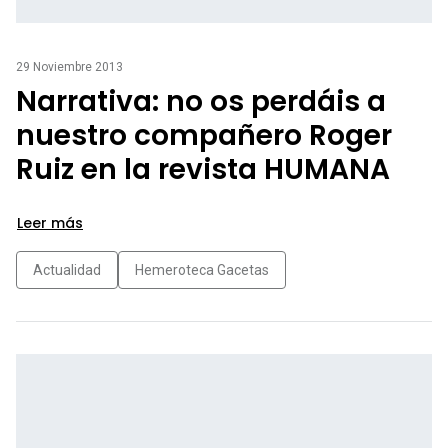
29 Noviembre 2013
Narrativa: no os perdáis a
nuestro compañero Roger
Ruiz en la revista HUMANA
Leer más
Actualidad
Hemeroteca Gacetas