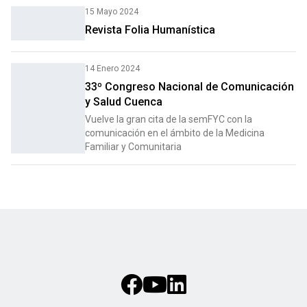
15 Mayo 2024
Revista Folia Humanística
14 Enero 2024
33º Congreso Nacional de Comunicación
y Salud Cuenca
Vuelve la gran cita de la semFYC con la
comunicación en el ámbito de la Medicina
Familiar y Comunitaria