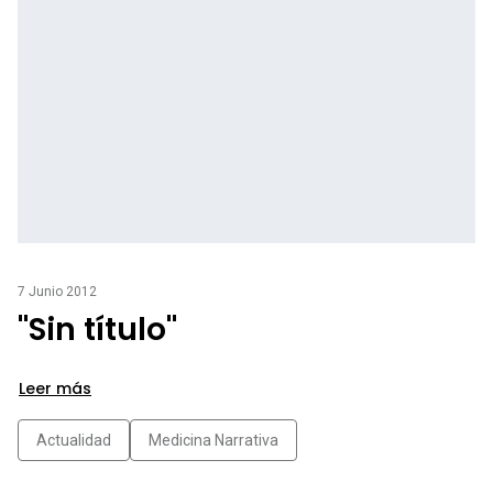
7 Junio 2012
"Sin título"
Leer más
Actualidad
Medicina Narrativa