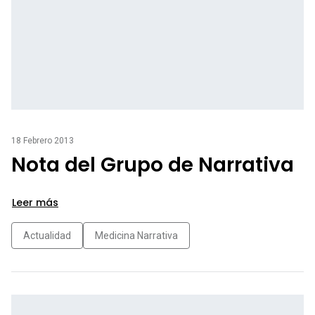
18 Febrero 2013
Nota del Grupo de Narrativa
Leer más
Actualidad
Medicina Narrativa