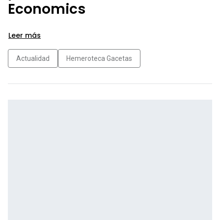
Economics
Leer más
Actualidad
Hemeroteca Gacetas