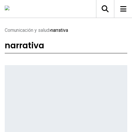
Comunicación y salud
narrativa
narrativa