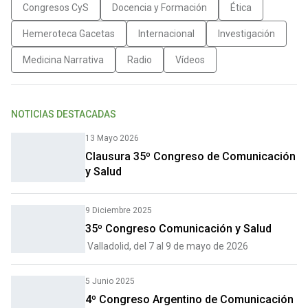
Congresos CyS
Docencia y Formación
Ética
Hemeroteca Gacetas
Internacional
Investigación
Medicina Narrativa
Radio
Vídeos
NOTICIAS DESTACADAS
13 Mayo 2026
Clausura 35º Congreso de Comunicación
y Salud
9 Diciembre 2025
35º Congreso Comunicación y Salud
Valladolid, del 7 al 9 de mayo de 2026
5 Junio 2025
4º Congreso Argentino de Comunicación