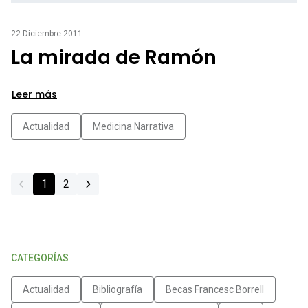
22 Diciembre 2011
La mirada de Ramón
Leer más
Actualidad
Medicina Narrativa
1
2
CATEGORÍAS
Actualidad
Bibliografía
Becas Francesc Borrell