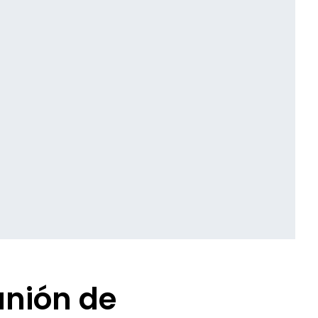
unión de