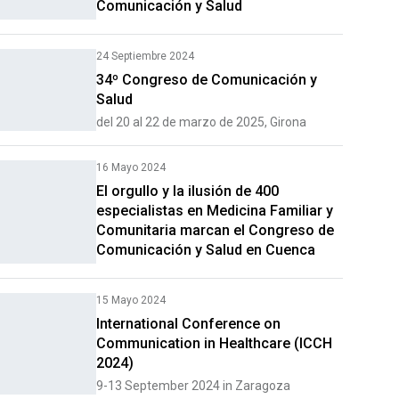
Comunicación y Salud
24 Septiembre 2024
34º Congreso de Comunicación y
Salud
del 20 al 22 de marzo de 2025, Girona
16 Mayo 2024
El orgullo y la ilusión de 400
especialistas en Medicina Familiar y
Comunitaria marcan el Congreso de
Comunicación y Salud en Cuenca
15 Mayo 2024
International Conference on
Communication in Healthcare (ICCH
2024)
9-13 September 2024 in Zaragoza