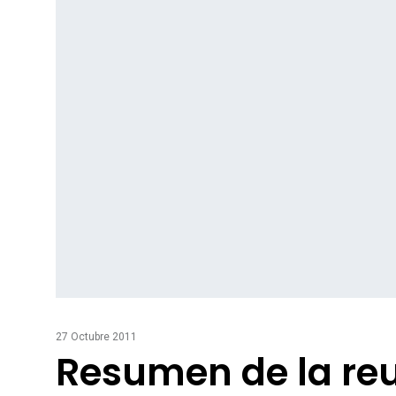
27 Octubre 2011
Resumen de la re