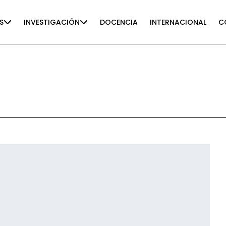
S
INVESTIGACIÓN
DOCENCIA
INTERNACIONAL
C