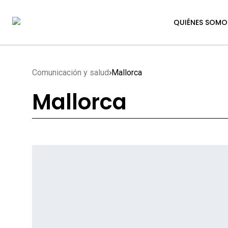
QUIÉNES SOMO
Comunicación y salud
Mallorca
Mallorca