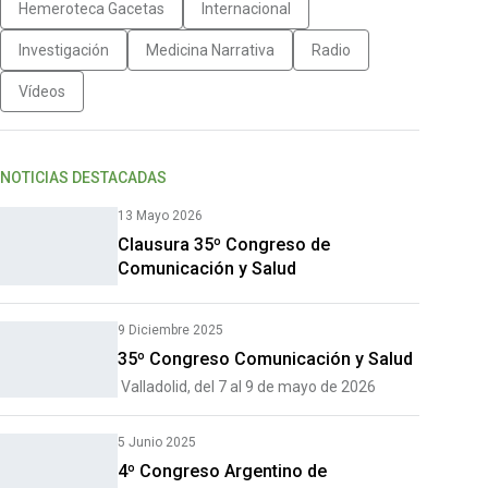
Hemeroteca Gacetas
Internacional
Investigación
Medicina Narrativa
Radio
Vídeos
NOTICIAS DESTACADAS
13 Mayo 2026
Clausura 35º Congreso de
Comunicación y Salud
9 Diciembre 2025
35º Congreso Comunicación y Salud
Valladolid, del 7 al 9 de mayo de 2026
5 Junio 2025
4º Congreso Argentino de