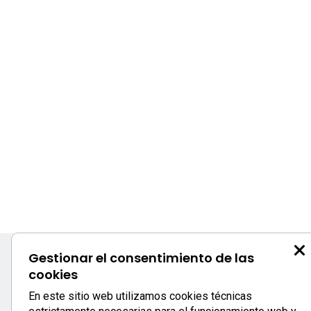
Gestionar el consentimiento de las
cookies
S
En este sitio web utilizamos cookies técnicas