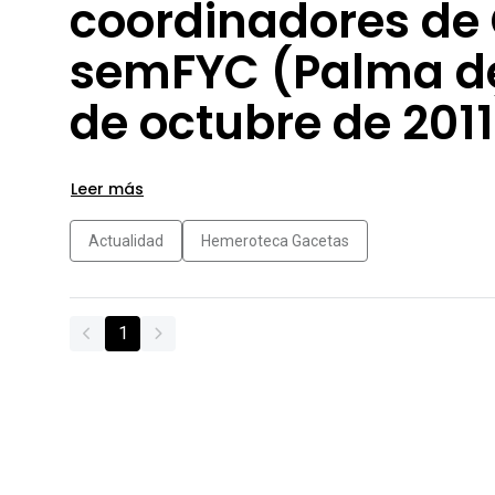
coordinadores de
semFYC (Palma de 
de octubre de 2011
Leer más
Actualidad
Hemeroteca Gacetas
1