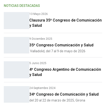
NOTICIAS DESTACADAS
13 Mayo 2026
Clausura 35º Congreso de Comunicación
y Salud
9 Diciembre 2025
35º Congreso Comunicación y Salud
Valladolid, del 7 al 9 de mayo de 2026
5 Junio 2025
4º Congreso Argentino de Comunicación
y Salud
24 Septiembre 2024
34º Congreso de Comunicación y Salud
del 20 al 22 de marzo de 2025, Girona