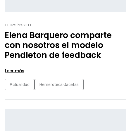
11 Octubre 2011
Elena Barquero comparte
con nosotros el modelo
Pendleton de feedback
Leer más
Actualidad
Hemeroteca Gacetas