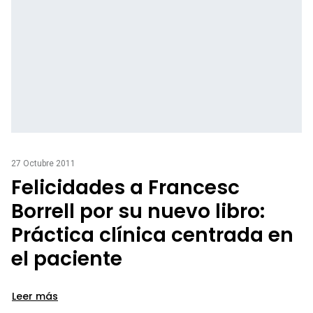
27 Octubre 2011
Felicidades a Francesc
Borrell por su nuevo libro:
Práctica clínica centrada en
el paciente
Leer más