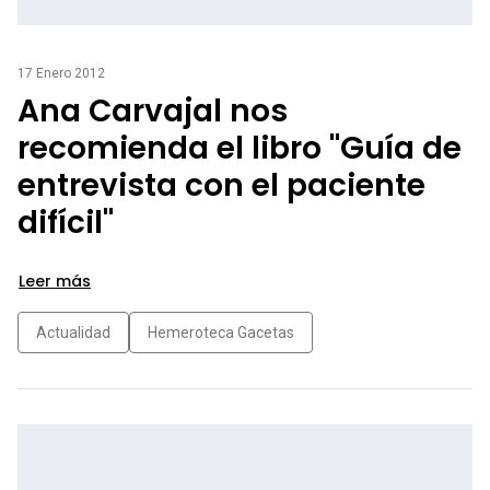
17 Enero 2012
Ana Carvajal nos
recomienda el libro "Guía de
entrevista con el paciente
difícil"
Leer más
Actualidad
Hemeroteca Gacetas