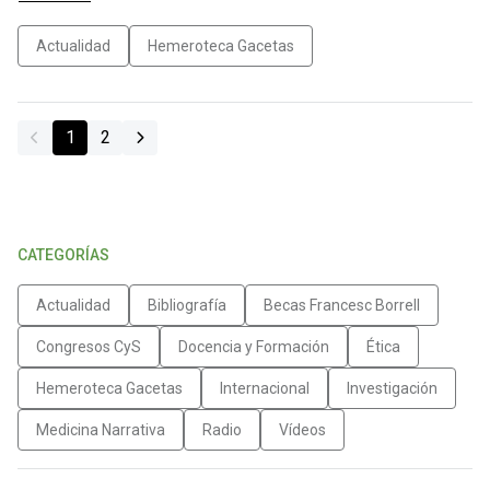
Actualidad
Hemeroteca Gacetas
1
2
CATEGORÍAS
Actualidad
Bibliografía
Becas Francesc Borrell
Congresos CyS
Docencia y Formación
Ética
Hemeroteca Gacetas
Internacional
Investigación
Medicina Narrativa
Radio
Vídeos