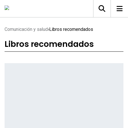
Comunicación y salud
Libros recomendados
Libros recomendados