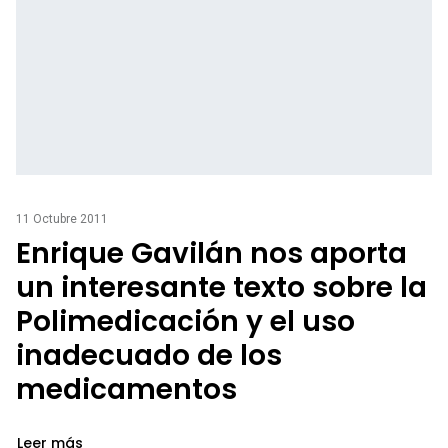
11 Octubre 2011
Enrique Gavilán nos aporta
un interesante texto sobre la
Polimedicación y el uso
inadecuado de los
medicamentos
Leer más