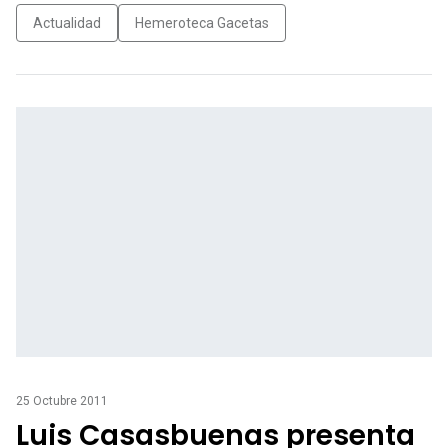
Actualidad
Hemeroteca Gacetas
25 Octubre 2011
Luis Casasbuenas presenta