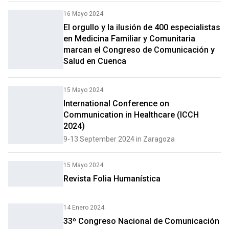
16 Mayo 2024
El orgullo y la ilusión de 400 especialistas
en Medicina Familiar y Comunitaria
marcan el Congreso de Comunicación y
Salud en Cuenca
15 Mayo 2024
International Conference on
Communication in Healthcare (ICCH
2024)
9-13 September 2024 in Zaragoza
15 Mayo 2024
Revista Folia Humanística
14 Enero 2024
33º Congreso Nacional de Comunicación