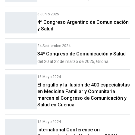
5 Junio 2025
4º Congreso Argentino de Comunicación
y Salud
24 Septiembre 2024
34º Congreso de Comunicación y Salud
del 20 al 22 de marzo de 2025, Girona
16 Mayo 2024
El orgullo y la ilusión de 400 especialistas
en Medicina Familiar y Comunitaria
marcan el Congreso de Comunicación y
Salud en Cuenca
15 Mayo 2024
International Conference on