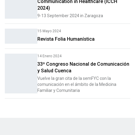
Communication in Healthcare (ICCH
2024)
9-13 September 2024 in Zaragoza
15 Mayo 2024
Revista Folia Humanística
14 Enero 2024
33º Congreso Nacional de Comunicación
y Salud Cuenca
Vuelve la gran cita de la semFYC con la
comunicación en el ámbito de la Medicina
Familiar y Comunitaria