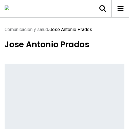
Comunicación y salud
Jose Antonio Prados
Jose Antonio Prados