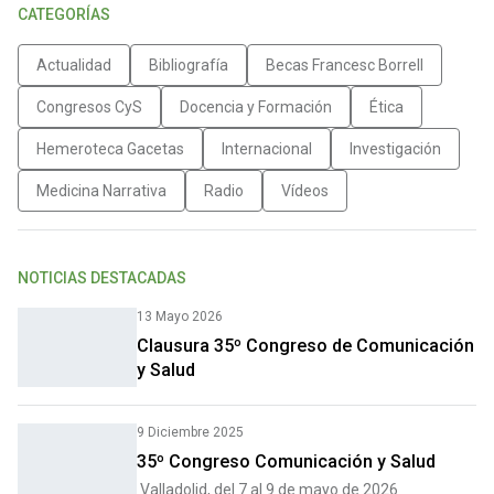
CATEGORÍAS
Actualidad
Bibliografía
Becas Francesc Borrell
Congresos CyS
Docencia y Formación
Ética
Hemeroteca Gacetas
Internacional
Investigación
Medicina Narrativa
Radio
Vídeos
NOTICIAS DESTACADAS
13 Mayo 2026
Clausura 35º Congreso de Comunicación
y Salud
9 Diciembre 2025
35º Congreso Comunicación y Salud
Valladolid, del 7 al 9 de mayo de 2026