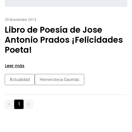
29 Noviembre 2013
Libro de Poesía de Jose
Antonio Prados ¡Felicidades
Poeta!
Leer más
Actualidad
Hemeroteca Gacetas
1