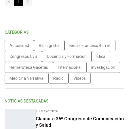
1
CATEGORÍAS
Actualidad
Bibliografía
Becas Francesc Borrell
Congresos CyS
Docencia y Formación
Ética
Hemeroteca Gacetas
Internacional
Investigación
Medicina Narrativa
Radio
Vídeos
NOTICIAS DESTACADAS
13 Mayo 2026
Clausura 35º Congreso de Comunicación
y Salud