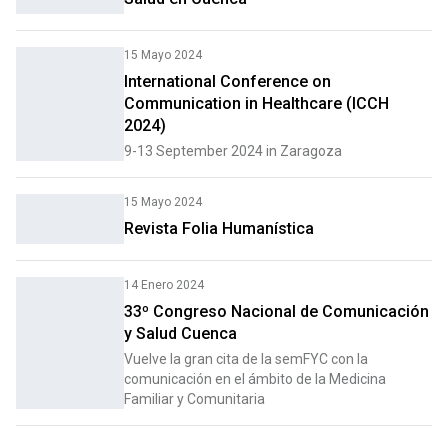
15 Mayo 2024
International Conference on
Communication in Healthcare (ICCH
2024)
9-13 September 2024 in Zaragoza
15 Mayo 2024
Revista Folia Humanística
14 Enero 2024
33º Congreso Nacional de Comunicación
y Salud Cuenca
Vuelve la gran cita de la semFYC con la
comunicación en el ámbito de la Medicina
Familiar y Comunitaria