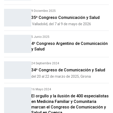
9 Diciembre 2025
35º Congreso Comunicación y Salud
Valladolid, del 7 al 9 de mayo de 2026
5 Junio 2025
4º Congreso Argentino de Comunicación
y Salud
24 Septiembre 2024
34º Congreso de Comunicación y Salud
del 20 al 22 de marzo de 2025, Girona
16 Mayo 2024
El orgullo y la ilusión de 400 especialistas
en Medicina Familiar y Comunitaria
marcan el Congreso de Comunicación y
Salud en Cuenca