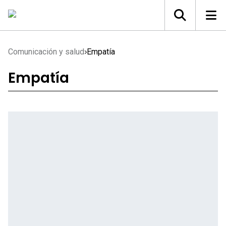
Comunicación y salud
Empatía
Empatía