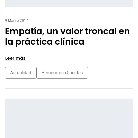
9 Marzo 2014
Empatía, un valor troncal en
la práctica clínica
Leer más
Actualidad
Hemeroteca Gacetas