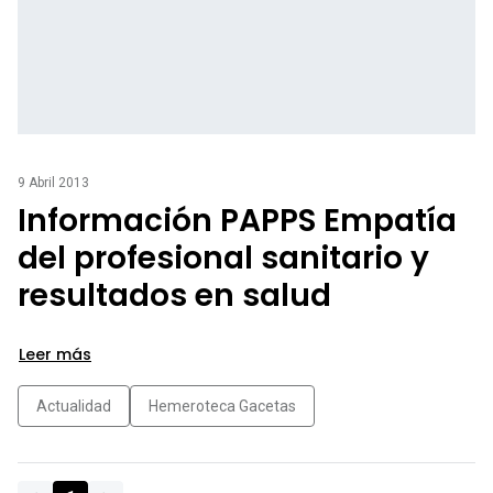
9 Abril 2013
Información PAPPS Empatía
del profesional sanitario y
resultados en salud
Leer más
Actualidad
Hemeroteca Gacetas