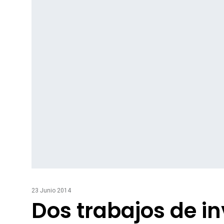
23 Junio 2014
Dos trabajos de in