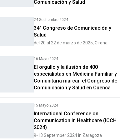
Comunicación y Salud
24 Septiembre 2024
34º Congreso de Comunicación y
Salud
del 20 al 22 de marzo de 2025, Girona
16 Mayo 2024
El orgullo y la ilusión de 400
especialistas en Medicina Familiar y
Comunitaria marcan el Congreso de
Comunicación y Salud en Cuenca
15 Mayo 2024
International Conference on
Communication in Healthcare (ICCH
2024)
9-13 September 2024 in Zaragoza