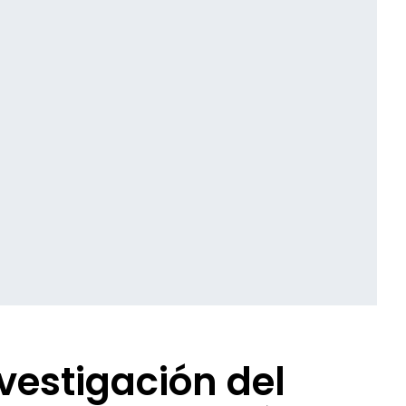
vestigación del