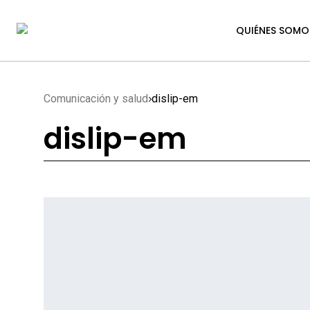
QUIÉNES SOMO
Comunicación y salud
dislip-em
dislip-em