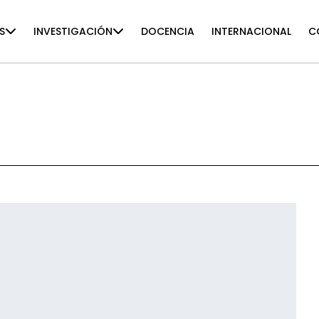
S
INVESTIGACIÓN
DOCENCIA
INTERNACIONAL
C