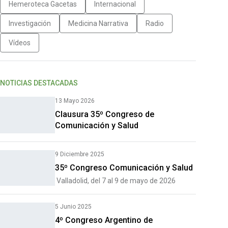
Hemeroteca Gacetas
Internacional
Investigación
Medicina Narrativa
Radio
Vídeos
NOTICIAS DESTACADAS
13 Mayo 2026
Clausura 35º Congreso de
Comunicación y Salud
9 Diciembre 2025
35º Congreso Comunicación y Salud
Valladolid, del 7 al 9 de mayo de 2026
5 Junio 2025
4º Congreso Argentino de