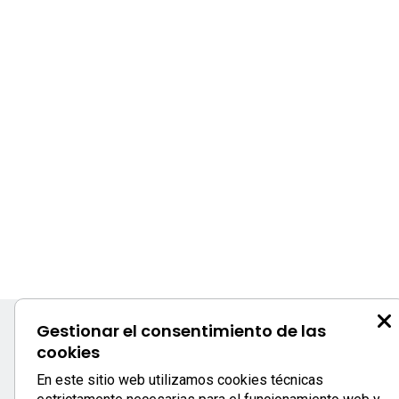
Gestionar el consentimiento de las
cookies
S
En este sitio web utilizamos cookies técnicas