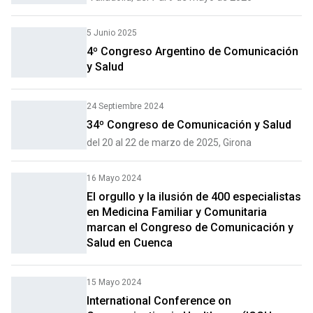
5 Junio 2025
4º Congreso Argentino de Comunicación
y Salud
24 Septiembre 2024
34º Congreso de Comunicación y Salud
del 20 al 22 de marzo de 2025, Girona
16 Mayo 2024
El orgullo y la ilusión de 400 especialistas
en Medicina Familiar y Comunitaria
marcan el Congreso de Comunicación y
Salud en Cuenca
15 Mayo 2024
International Conference on