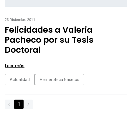
23 Diciembre 2011
Felicidades a Valeria
Pacheco por su Tesis
Doctoral
Leer más
Actualidad
Hemeroteca Gacetas
1