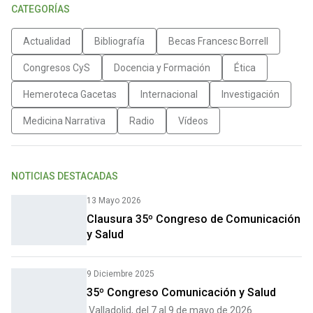
CATEGORÍAS
Actualidad
Bibliografía
Becas Francesc Borrell
Congresos CyS
Docencia y Formación
Ética
Hemeroteca Gacetas
Internacional
Investigación
Medicina Narrativa
Radio
Vídeos
NOTICIAS DESTACADAS
13 Mayo 2026
Clausura 35º Congreso de Comunicación
y Salud
9 Diciembre 2025
35º Congreso Comunicación y Salud
Valladolid, del 7 al 9 de mayo de 2026