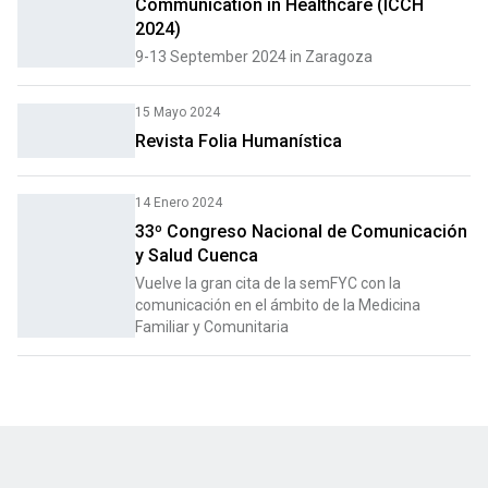
Communication in Healthcare (ICCH
2024)
9-13 September 2024 in Zaragoza
15 Mayo 2024
Revista Folia Humanística
14 Enero 2024
33º Congreso Nacional de Comunicación
y Salud Cuenca
Vuelve la gran cita de la semFYC con la
comunicación en el ámbito de la Medicina
Familiar y Comunitaria