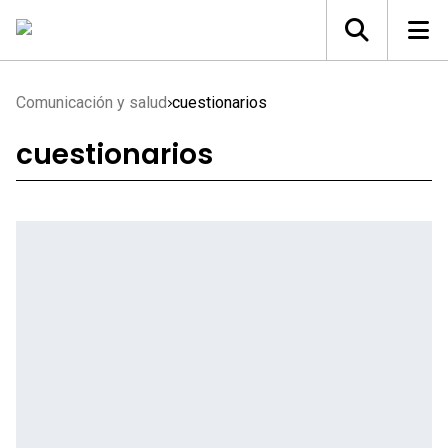
Comunicación y salud
cuestionarios
cuestionarios