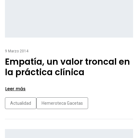
9 Marzo 2014
Empatía, un valor troncal en
la práctica clínica
Leer más
Actualidad
Hemeroteca Gacetas