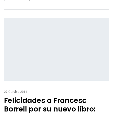
27 Octubre 2011
Felicidades a Francesc
Borrell por su nuevo libro: