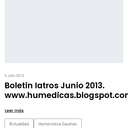
5 Julio 2013
Boletin Iatros Junio 2013.
www.humedicas.blogspot.co
Leer más
Actualidad
Hemeroteca Gacetas