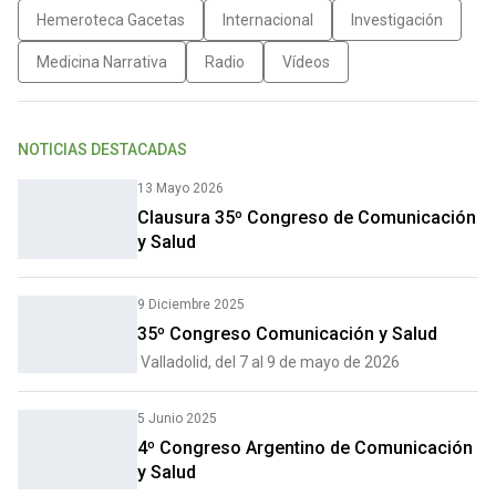
Hemeroteca Gacetas
Internacional
Investigación
Medicina Narrativa
Radio
Vídeos
NOTICIAS DESTACADAS
13 Mayo 2026
Clausura 35º Congreso de Comunicación
y Salud
9 Diciembre 2025
35º Congreso Comunicación y Salud
Valladolid, del 7 al 9 de mayo de 2026
5 Junio 2025
4º Congreso Argentino de Comunicación
y Salud