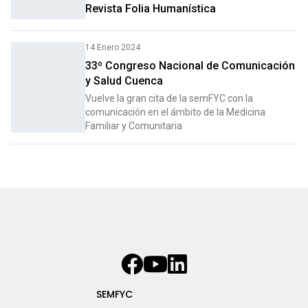
Revista Folia Humanística
14 Enero 2024
33º Congreso Nacional de Comunicación
y Salud Cuenca
Vuelve la gran cita de la semFYC con la
comunicación en el ámbito de la Medicina
Familiar y Comunitaria
SEMFYC