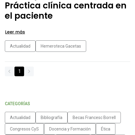
Práctica clínica centrada en
el paciente
Leer más
Actualidad
Hemeroteca Gacetas
1
CATEGORÍAS
Actualidad
Bibliografía
Becas Francesc Borrell
Congresos CyS
Docencia y Formación
Ética