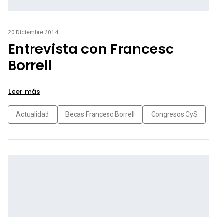
20 Diciembre 2014
Entrevista con Francesc
Borrell
Leer más
Actualidad
Becas Francesc Borrell
Congresos CyS