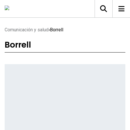
Comunicación y salud
Borrell
Borrell