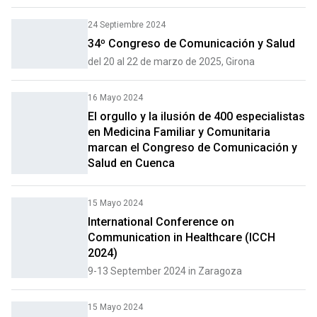
24 Septiembre 2024
34º Congreso de Comunicación y Salud
del 20 al 22 de marzo de 2025, Girona
16 Mayo 2024
El orgullo y la ilusión de 400 especialistas
en Medicina Familiar y Comunitaria
marcan el Congreso de Comunicación y
Salud en Cuenca
15 Mayo 2024
International Conference on
Communication in Healthcare (ICCH
2024)
9-13 September 2024 in Zaragoza
15 Mayo 2024