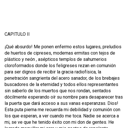
CAPITULO II
¡Qué absurdo! Me ponen enfermo estos lugares, preludios
de huertos de cipreses, modernas ermitas con tejos de
plástico y neón , asépticos templos de sahumerios
cloroformados donde los feligreses rezan en comunión
para ser dignos de recibir la gracia radiofísica, la
penetración sangrienta del acero sanador, de los brebajes
buscadores de la eternidad y todos ellos representantes
sin saberlo de los muertos que nos rondan, sentados
dócilmente esperando oír su nombre para desaparecer tras
la puerta que dará acceso a sus vanas esperanzas. Dios!
Esta puta pierna me recuerda mi debilidad y comunión con
los que esperan, a ver cuando me toca. Nadie se acerca a
mi, se ve que he tenido éxito con mi don de gentes. He