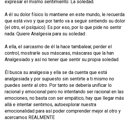
expresar el mismo sentimiento: La soledad.
A él su dolor físico lo mantiene en este mundo, le recuerda
que está vivo y que por tanto va a seguir sintiendo su dolor
(el otro, el psíquico). Es por eso, por lo que pide no sentir
nada. Quiere Analgesia para su soledad .
A ella, el sarcasmo de él la hace tambalear, perder el
control, mostrarle sus máscaras, máscaras que la han
Analgesiado y así no tener que sentir su propia soledad.
Él busca su analgesia y ella se da cuenta que está
analgesiada y por supuesto sin sentirte a ti mismo no
puedes sentir al otro. Por tanto se debería unificar lo
racional y emocional pero no intentando ser racional en las
emociones, no basta con ser empático, hay que llegar más
allá e intentar sentirnos, autoexplorar nuestra
emocionalidad para así poder comprender mejor al otro y
acercarnos REALMENTE