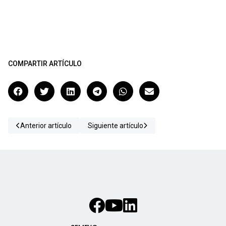
COMPARTIR ARTÍCULO
Anterior artículo
Siguiente artículo