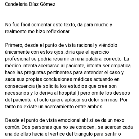
Candelaria Díaz Gómez
No fue fácil comentar este texto, da para mucho y
realmente me hizo reflexionar .
Primero, desde el punto de vista racional y viéndolo
únicamente con estos ojos ,diría que el ejercicio
profesional se podría resumir en una palabra: correcto. La
médico intenta acercarse al paciente, intenta ser empática,
hace las preguntas pertinentes para entender el caso y
saca sus propias conclusiones médicas actuando en
consecuencia (le solicita los estudios que cree son
necesarios y lo deriva al hospital ) pero omite los deseos
del paciente: él solo quiere aplacar su dolor sin más. Por
tanto no existe un acercamiento entre ambos.
Desde el punto de vista emocional ahí sí se da un nexo
común. Dos personas que no se conocen , se acercan cada
una de ellas hacia el vértice del triangulo para sentir o