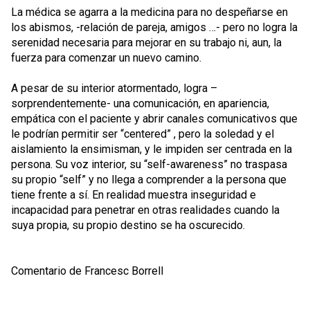
La médica se agarra a la medicina para no despeñarse en
los abismos, -relación de pareja, amigos …- pero no logra la
serenidad necesaria para mejorar en su trabajo ni, aun, la
fuerza para comenzar un nuevo camino.
A pesar de su interior atormentado, logra –
sorprendentemente- una comunicación, en apariencia,
empática con el paciente y abrir canales comunicativos que
le podrían permitir ser “centered” , pero la soledad y el
aislamiento la ensimisman, y le impiden ser centrada en la
persona. Su voz interior, su “self-awareness” no traspasa
su propio “self” y no llega a comprender a la persona que
tiene frente a sí. En realidad muestra inseguridad e
incapacidad para penetrar en otras realidades cuando la
suya propia, su propio destino se ha oscurecido.
Comentario de Francesc Borrell