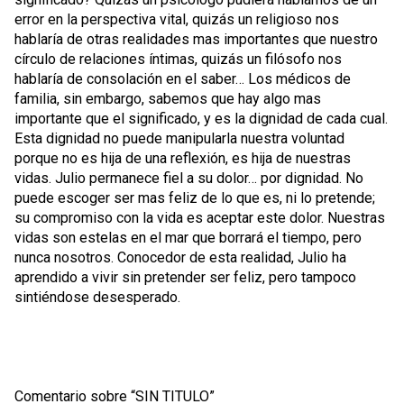
error en la perspectiva vital, quizás un religioso nos
hablaría de otras realidades mas importantes que nuestro
círculo de relaciones íntimas, quizás un filósofo nos
hablaría de consolación en el saber… Los médicos de
familia, sin embargo, sabemos que hay algo mas
importante que el significado, y es la dignidad de cada cual.
Esta dignidad no puede manipularla nuestra voluntad
porque no es hija de una reflexión, es hija de nuestras
vidas. Julio permanece fiel a su dolor… por dignidad. No
puede escoger ser mas feliz de lo que es, ni lo pretende;
su compromiso con la vida es aceptar este dolor. Nuestras
vidas son estelas en el mar que borrará el tiempo, pero
nunca nosotros. Conocedor de esta realidad, Julio ha
aprendido a vivir sin pretender ser feliz, pero tampoco
sintiéndose desesperado.
Comentario sobre “SIN TITULO”