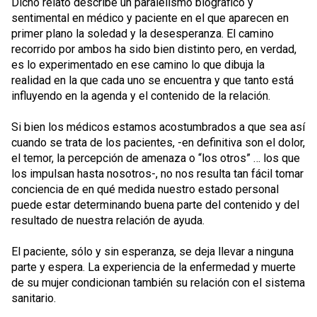
Dicho relato describe un paralelismo biográfico y
sentimental en médico y paciente en el que aparecen en
primer plano la soledad y la desesperanza. El camino
recorrido por ambos ha sido bien distinto pero, en verdad,
es lo experimentado en ese camino lo que dibuja la
realidad en la que cada uno se encuentra y que tanto está
influyendo en la agenda y el contenido de la relación.
Si bien los médicos estamos acostumbrados a que sea así
cuando se trata de los pacientes, -en definitiva son el dolor,
el temor, la percepción de amenaza o “los otros” … los que
los impulsan hasta nosotros-, no nos resulta tan fácil tomar
conciencia de en qué medida nuestro estado personal
puede estar determinando buena parte del contenido y del
resultado de nuestra relación de ayuda.
El paciente, sólo y sin esperanza, se deja llevar a ninguna
parte y espera. La experiencia de la enfermedad y muerte
de su mujer condicionan también su relación con el sistema
sanitario.