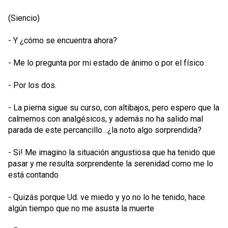
(Siencio)
- Y ¿cómo se encuentra ahora?
- Me lo pregunta por mi estado de ánimo o por el físico
- Por los dos.
- La pierna sigue su curso, con altibajos, pero espero que la
calmemos con analgésicos, y además no ha salido mal
parada de este percancillo…¿la noto algo sorprendida?
- Si! Me imagino la situación angustiosa que ha tenido que
pasar y me resulta sorprendente la serenidad como me lo
está contando
- Quizás porque Ud. ve miedo y yo no lo he tenido, hace
algún tiempo que no me asusta la muerte