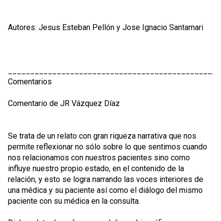
Autores: Jesus Esteban Pellón y Jose Ignacio Santamari
________________________________________________
Comentarios
Comentario de JR Vázquez Díaz
Se trata de un relato con gran riqueza narrativa que nos
permite reflexionar no sólo sobre lo que sentimos cuando
nos relacionamos con nuestros pacientes sino como
influye nuestro propio estado, en el contenido de la
relación, y esto se logra narrando las voces interiores de
una médica y su paciente así como el diálogo del mismo
paciente con su médica en la consulta.