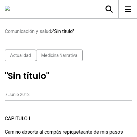
Comunicación y salud
"Sin título"
Actualidad
Medicina Narrativa
"Sin título"
7 Junio 2012
CAPITULO I
Camino absorta al compás repiqueteante de mis pasos