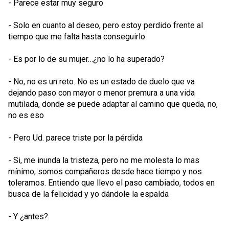
- Parece estar muy seguro
- Solo en cuanto al deseo, pero estoy perdido frente al
tiempo que me falta hasta conseguirlo
- Es por lo de su mujer…¿no lo ha superado?
- No, no es un reto. No es un estado de duelo que va
dejando paso con mayor o menor premura a una vida
mutilada, donde se puede adaptar al camino que queda, no,
no es eso
- Pero Ud. parece triste por la pérdida
- Si, me inunda la tristeza, pero no me molesta lo mas
mínimo, somos compañeros desde hace tiempo y nos
toleramos. Entiendo que llevo el paso cambiado, todos en
busca de la felicidad y yo dándole la espalda
- Y ¿antes?