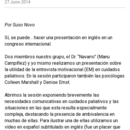
27 Junio 2014
Por Suso Novo
Sí, se puede… hacer una presentación en inglés en un
congreso internacional.
Dos miembros nuestro grupo, el Dr. “Navarro” (Manu
Campíñez) y yo mismo realizamos un presentación sobre
la utilidad de la entrevista motivacional (EM) en cuidados
paliativos. En la sesión participaron también las psicólogas
Colleen Marshall y Denise Ernst.
Abrimos la sesión exponiendo brevemente las
necesidades comunicativas en cuidados paliativos y las
situaciones en las que esta resulta especialmente
compleja, destacando la presencia de ambivalencia en
muchas de ellas. Para ilustrar una de ellas utilizamos un
vídeo en español subtitulado en inglés (fue un placer que