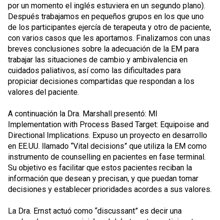
por un momento el inglés estuviera en un segundo plano).
Después trabajamos en pequeños grupos en los que uno
de los participantes ejercía de terapeuta y otro de paciente,
con varios casos que les aportamos. Finalizamos con unas
breves conclusiones sobre la adecuación de la EM para
trabajar las situaciones de cambio y ambivalencia en
cuidados paliativos, así como las dificultades para
propiciar decisiones compartidas que respondan a los
valores del paciente.
A continuación la Dra. Marshall presentó: MI
Implementation with Process Based Target: Equipoise and
Directional Implications. Expuso un proyecto en desarrollo
en EE.UU. llamado “Vital decisions” que utiliza la EM como
instrumento de counselling en pacientes en fase terminal.
Su objetivo es facilitar que estos pacientes reciban la
información que desean y precisan, y que puedan tomar
decisiones y establecer prioridades acordes a sus valores.
La Dra. Ernst actuó como “discussant” es decir una