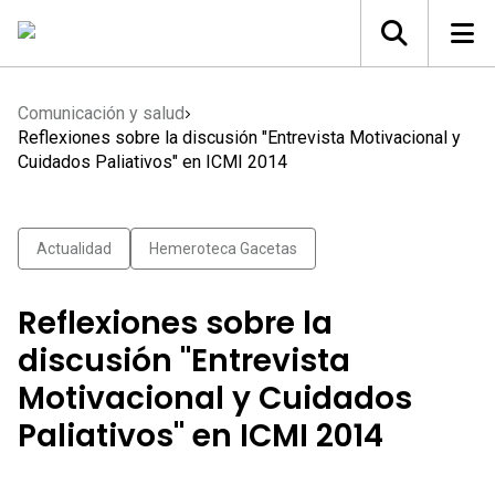
Comunicación y salud
Reflexiones sobre la discusión "Entrevista Motivacional y
Cuidados Paliativos" en ICMI 2014
Actualidad
Hemeroteca Gacetas
Reflexiones sobre la
discusión "Entrevista
Motivacional y Cuidados
Paliativos" en ICMI 2014