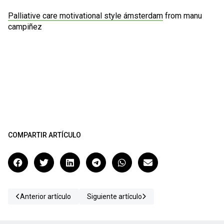
Palliative care motivational style ámsterdam
from
manu
campiñez
COMPARTIR ARTÍCULO
Anterior artículo
Siguiente artículo