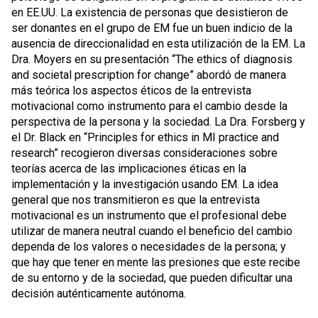
en EE.UU. La existencia de personas que desistieron de
ser donantes en el grupo de EM fue un buen indicio de la
ausencia de direccionalidad en esta utilización de la EM. La
Dra. Moyers en su presentación “The ethics of diagnosis
and societal prescription for change” abordó de manera
más teórica los aspectos éticos de la entrevista
motivacional como instrumento para el cambio desde la
perspectiva de la persona y la sociedad. La Dra. Forsberg y
el Dr. Black en “Principles for ethics in MI practice and
research” recogieron diversas consideraciones sobre
teorías acerca de las implicaciones éticas en la
implementación y la investigación usando EM. La idea
general que nos transmitieron es que la entrevista
motivacional es un instrumento que el profesional debe
utilizar de manera neutral cuando el beneficio del cambio
dependa de los valores o necesidades de la persona; y
que hay que tener en mente las presiones que este recibe
de su entorno y de la sociedad, que pueden dificultar una
decisión auténticamente autónoma.