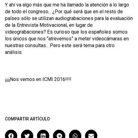
Y ahí va algo más que me ha llamado la atención a lo largo
de todo el congreso... ¿Por qué será que en el resto de
países sólo se utilizan audiograbaciones para la evaluación
de la Entrevista Motivacional, en lugar de
videograbaciones? Es curioso que los españoles somos
los únicos que nos “atrevemos” a meter videocámaras en
nuestras consultas... Pero este será tema para otro
análisis.
¡¡¡¡Nos vemos en ICMI 2016!!!!
COMPARTIR ARTÍCULO