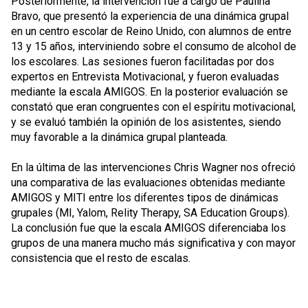
Posteriormente, la intervención fue a cargo de Paulina
Bravo, que presentó la experiencia de una dinámica grupal
en un centro escolar de Reino Unido, con alumnos de entre
13 y 15 años, interviniendo sobre el consumo de alcohol de
los escolares. Las sesiones fueron facilitadas por dos
expertos en Entrevista Motivacional, y fueron evaluadas
mediante la escala AMIGOS. En la posterior evaluación se
constató que eran congruentes con el espíritu motivacional,
y se evaluó también la opinión de los asistentes, siendo
muy favorable a la dinámica grupal planteada.
En la última de las intervenciones Chris Wagner nos ofreció
una comparativa de las evaluaciones obtenidas mediante
AMIGOS y MITI entre los diferentes tipos de dinámicas
grupales (MI, Yalom, Relity Therapy, SA Education Groups).
La conclusión fue que la escala AMIGOS diferenciaba los
grupos de una manera mucho más significativa y con mayor
consistencia que el resto de escalas.