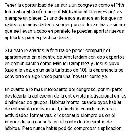
Tener la oportunidad de asistir a un congreso como el “4th
International Conference of Motivational Interviewing” es
siempre un placer. Es uno de esos eventos en los que no
sabes qué actividades escoger porque todas las sesiones
que se llevan a cabo en paralelo te pueden aportar nuevas
aptitudes para la práctica diaria.
Si a esto le añades la fortuna de poder compartir el
apartamento en el centro de Amsterdam con dos expertos
en comunicación como Manuel Campíñez y Jesús Novo
(que a la vez, es un guía turístico de 10), la experiencia se
convierte en algo único para una “novata” como yo.
En cuanto a lo más interesante del congreso, por mi parte
destacaría la aplicación de la entrevista motivacional en las
dinámicas de grupos. Habitualmente, cuando oyes hablar
de entrevista motivacional, e incluso cuando asistes a
actividades formativas, el escenario siempre es en el
interior de una consulta en el contexto de cambio de
hábitos. Pero nunca había podido comprobar a aplicación