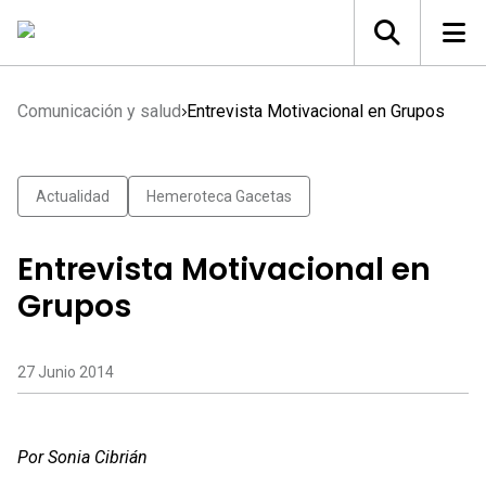
Comunicación y salud
Entrevista Motivacional en Grupos
Actualidad
Hemeroteca Gacetas
Entrevista Motivacional en
Grupos
27 Junio 2014
Por Sonia Cibrián