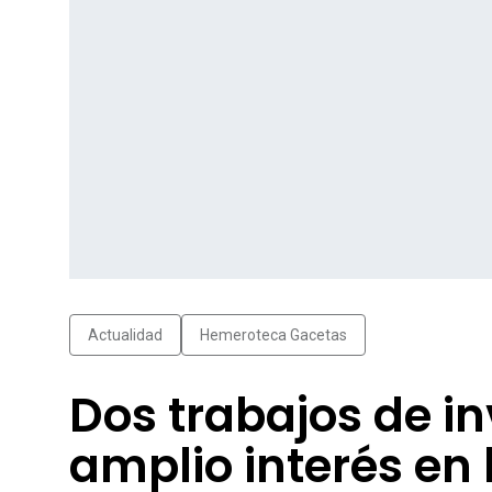
Actualidad
Hemeroteca Gacetas
Dos trabajos de i
amplio interés en 