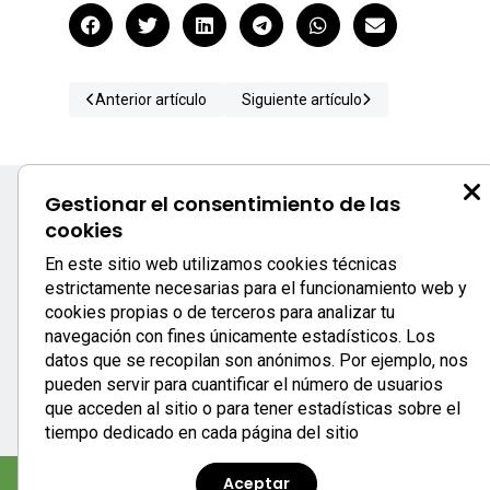
Anterior artículo
Siguiente artículo
Gestionar el consentimiento de las
cookies
S
En este sitio web utilizamos cookies técnicas
estrictamente necesarias para el funcionamiento web y
c
cookies propias o de terceros para analizar tu
0
navegación con fines únicamente estadísticos. Los
933
datos que se recopilan son anónimos. Por ejemplo, nos
se
pueden servir para cuantificar el número de usuarios
que acceden al sitio o para tener estadísticas sobre el
tiempo dedicado en cada página del sitio
Aceptar