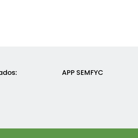
ados:
APP SEMFYC