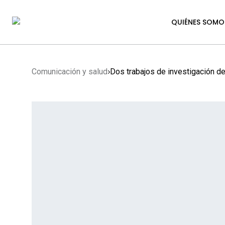
QUIÉNES SOMO
Comunicación y salud
Dos trabajos de investigación de