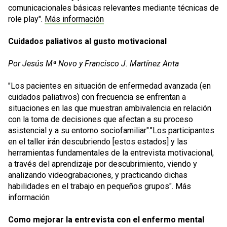
comunicacionales básicas relevantes mediante técnicas de
role play".
Más información
Cuidados paliativos al gusto motivacional
Por Jesús Mª Novo y Francisco J. Martínez Anta
"Los pacientes en situación de enfermedad avanzada (en
cuidados paliativos) con frecuencia se enfrentan a
situaciones en las que muestran ambivalencia en relación
con la toma de decisiones que afectan a su proceso
asistencial y a su entorno sociofamiliar"."Los participantes
en el taller irán descubriendo [estos estados] y las
herramientas fundamentales de la entrevista motivacional,
a través del aprendizaje por descubrimiento, viendo y
analizando videograbaciones, y practicando dichas
habilidades en el trabajo en pequeños grupos".
Más
información
Como mejorar la entrevista con el enfermo mental