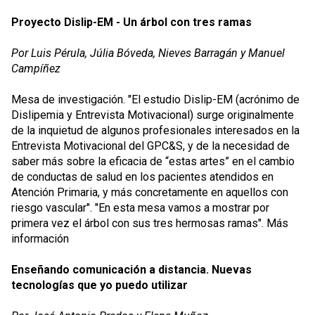
Proyecto Dislip-EM - Un árbol con tres ramas
Por Luis Pérula, Júlia Bóveda, Nieves Barragán y Manuel
Campíñez
Mesa de investigación. "El estudio Dislip-EM (acrónimo de
Dislipemia y Entrevista Motivacional) surge originalmente
de la inquietud de algunos profesionales interesados en la
Entrevista Motivacional del GPC&S, y de la necesidad de
saber más sobre la eficacia de “estas artes” en el cambio
de conductas de salud en los pacientes atendidos en
Atención Primaria, y más concretamente en aquellos con
riesgo vascular". "En esta mesa vamos a mostrar por
primera vez el árbol con sus tres hermosas ramas".
Más
información
Enseñando comunicación a distancia. Nuevas
tecnologías que yo puedo utilizar