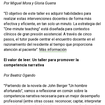
Por Miguel Mora y Gloria Guerra
"El objetivo de este taller es adquirir habilidades para
realizar estas intervenciones docentes de forma más
efectiva y eficiente, en tan solo un minuto. La estrategia del
“One-minute teaching” está diseñada para contextos
clínicos de gran presión asistencial. A través de cinco
pasos, el tutor puede centrar el encuentro docente en el
razonamiento del residente al tiempo que proporciona
atención al paciente".
Más información
El valor de leer. Un taller para promover la
competencia narrativa
Por Beatriz Ogando
"Partiendo de la novela de John Berger “Un hombre
afortunado”, vamos a reflexionar en común sobre la
competencia narrativa necesaria para un mejor desempeño
profesional (entre otras cosas: reconocer, captar, interpretar