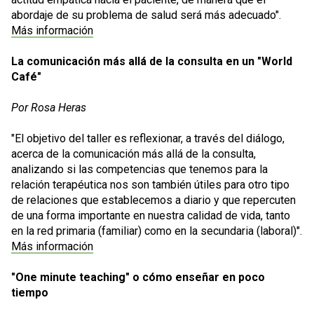
abordaje de su problema de salud será más adecuado".
Más información
La comunicación más allá de la consulta en un "World
Café"
Por Rosa Heras
"El objetivo del taller es reflexionar, a través del diálogo,
acerca de la comunicación más allá de la consulta,
analizando si las competencias que tenemos para la
relación terapéutica nos son también útiles para otro tipo
de relaciones que establecemos a diario y que repercuten
de una forma importante en nuestra calidad de vida, tanto
en la red primaria (familiar) como en la secundaria (laboral)".
Más información
"One minute teaching" o cómo enseñar en poco
tiempo