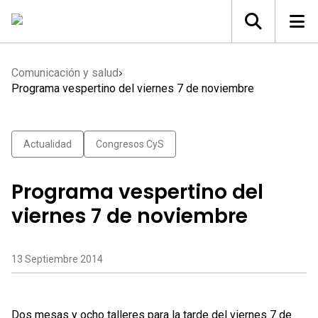
Comunicación y salud
Programa vespertino del viernes 7 de noviembre
Actualidad
Congresos CyS
Programa vespertino del
viernes 7 de noviembre
13 Septiembre 2014
Dos mesas y ocho talleres para la tarde del viernes 7 de