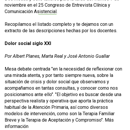
noviembre en el
25 Congreso de Entrevista Clínica y
Comunicación Asistencial
.
Recopilamos el listado completo y te dejamos con un
extracto de las descripciones hechas por los docentes.
Dolor social siglo XXI
Por Albert Planes, Marta Real y José Antonio Guallar
Mesa debate centrada "en la necesidad de reflexionar con
una mirada atenta, y por tanto siempre nueva, sobre la
situación de crisis y dolor social que observamos y
acompañamos en tantas consultas, y conocer como nos
posicionamos ante ello". "El objetivo es buscar desde una
perspectiva realista y operativa que aporta la práctica
habitual de la Atención Primaria, así como diversos
modelos de intervención, como son la Terapia Familiar
Breve y la Terapia de Aceptación y Compromiso".
Más
información