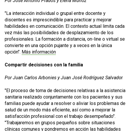
Por José Antonio Prados y Elena Muñoz
"La interacción individual o grupal entre docente y
discentes es imprescindible para practicar y mejorar
habilidades en comunicación. El contexto actual limita cada
vez más las posibilidades de desplazamiento de los
profesionales. La formación a distancia, on-line o virtual se
convierte en una opción pujante y a veces en la única
opción".
Más información
Compartir decisiones con la familia
Por Juan Carlos Arbonies y Juan José Rodríguez Salvado
r
"El proceso de toma de decisiones relativas a la asistencia
sanitaria realizado conjuntamente con los pacientes y sus
familias puede ayudar a resolver o aliviar los problemas de
salud de un modo más eficiente, así como a mejorar la
satisfacción profesional con el trabajo desempeñado".
"Trabajaremos en grupos pequeños sobre situaciones
clínicas comunes y pondremos en acción las habilidades