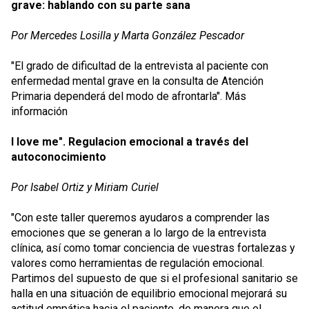
grave: hablando con su parte sana
Por Mercedes Losilla y Marta González Pescador
"El grado de dificultad de la entrevista al paciente con
enfermedad mental grave en la consulta de Atención
Primaria dependerá del modo de afrontarla".
Más
información
I love me". Regulacion emocional a través del
autoconocimiento
Por Isabel Ortiz y Miriam Curiel
"Con este taller queremos ayudaros a comprender las
emociones que se generan a lo largo de la entrevista
clínica, así como tomar conciencia de vuestras fortalezas y
valores como herramientas de regulación emocional.
Partimos del supuesto de que si el profesional sanitario se
halla en una situación de equilibrio emocional mejorará su
actitud empática hacia el paciente, de manera que el