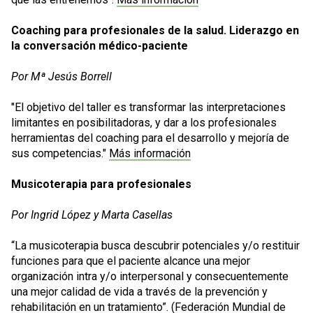
Coaching para profesionales de la salud. Liderazgo en
la conversación médico-paciente
Por Mª Jesús Borrell
"El objetivo del taller es transformar las interpretaciones
limitantes en posibilitadoras, y dar a los profesionales
herramientas del coaching para el desarrollo y mejoría de
sus competencias."
Más información
Musicoterapia para profesionales
Por Ingrid López y Marta Casellas
“La musicoterapia busca descubrir potenciales y/o restituir
funciones para que el paciente alcance una mejor
organización intra y/o interpersonal y consecuentemente
una mejor calidad de vida a través de la prevención y
rehabilitación en un tratamiento”. (Federación Mundial de