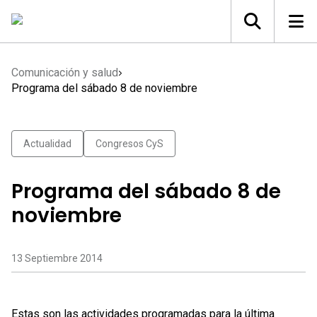
Comunicación y salud
Programa del sábado 8 de noviembre
Actualidad
Congresos CyS
Programa del sábado 8 de
noviembre
13 Septiembre 2014
Estas son las actividades programadas para la última