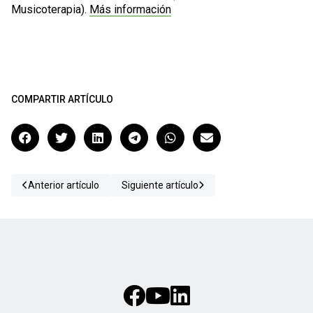
Musicoterapia).
Más información
COMPARTIR ARTÍCULO
Anterior artículo
Siguiente artículo