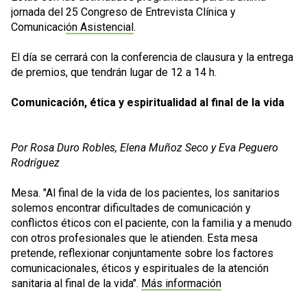
jornada del
25 Congreso de Entrevista Clínica y
Comunicación Asistencial
.
El día se cerrará con la conferencia de clausura y la entrega
de premios, que tendrán lugar de 12 a 14 h.
Comunicación, ética y espiritualidad al final de la vida
Por
Rosa Duro Robles,
Elena Muñoz Seco y Eva Peguero
Rodríguez
Mesa. "Al final de la vida de los pacientes, los sanitarios
solemos encontrar dificultades de comunicación y
conflictos éticos con el paciente, con la familia y a menudo
con otros profesionales que le atienden. Esta mesa
pretende, reflexionar conjuntamente sobre los factores
comunicacionales, éticos y espirituales de la atención
sanitaria al final de la vida".
Más información