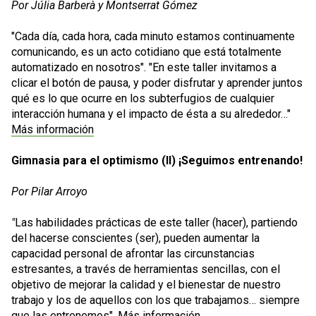
Por Júlia Barberà y Montserrat Gómez
"Cada día, cada hora, cada minuto estamos continuamente
comunicando, es un acto cotidiano que está totalmente
automatizado en nosotros". "En este taller invitamos a
clicar el botón de pausa, y poder disfrutar y aprender juntos
qué es lo que ocurre en los subterfugios de cualquier
interacción humana y el impacto de ésta a su alrededor…"
Más información
Gimnasia para el optimismo (II) ¡Seguimos entrenando!
Por Pilar Arroyo
"
Las habilidades prácticas de este taller (hacer), partiendo
del hacerse conscientes (ser), pueden aumentar la
capacidad personal de afrontar las circunstancias
estresantes, a través de herramientas sencillas, con el
objetivo de mejorar la calidad y el bienestar de nuestro
trabajo y los de aquellos con los que trabajamos… siempre
que las entrenemos".
Más información