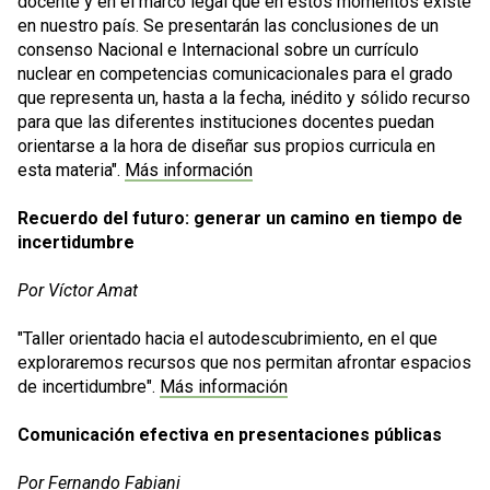
docente y en el marco legal que en estos momentos existe
en nuestro país. Se presentarán las conclusiones de un
consenso Nacional e Internacional sobre un currículo
nuclear en competencias comunicacionales para el grado
que representa un, hasta a la fecha, inédito y sólido recurso
para que las diferentes instituciones docentes puedan
orientarse a la hora de diseñar sus propios curricula en
esta materia".
Más información
Recuerdo del futuro: generar un camino en tiempo de
incertidumbre
Por
Víctor Amat
"Taller orientado hacia el autodescubrimiento, en el que
exploraremos recursos que nos permitan afrontar espacios
de incertidumbre".
Más información
Comunicación efectiva en presentaciones públicas
Por Fernando Fabiani