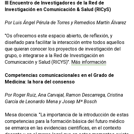
III Encuentro de Investigadores de la Red de
Investigación en Comunicación & Salud (RICyS)
Por Luis Ángel Pérula de Torres y Remedios Martín Álvarez
"Os ofrecemos este espacio abierto, de reflexión, y
diseñado para facilitar la interacción entre todos aquellos
que quieran conocer los proyectos de investigación del
grupo, o integrarse a la Red de Investigación en
Comunicación y Salud (RICYS)".
Más información
Competencias comunicacionales en el Grado de
Medicina: la hora del consenso
Por
Roger Ruiz, Ana Carvajal, Ramon Descarrega, Cristina
García de Leonardo Mena y Josep Mª Bosch
Mesa docencia. "La importancia de la introducción de estas
competencias para la formación básica del futuro médico
se enmarca en las evidencias científicas, en el contexto