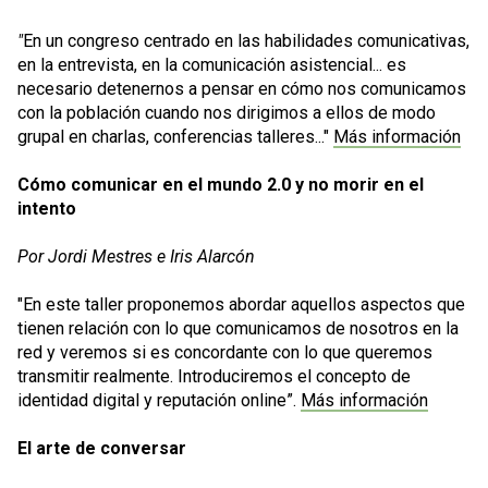
"
En un congreso centrado en las habilidades comunicativas,
en la entrevista, en la comunicación asistencial... es
necesario detenernos a pensar en cómo nos comunicamos
con la población cuando nos dirigimos a ellos de modo
grupal en charlas, conferencias talleres..."
Más información
Cómo comunicar en el mundo 2.0 y no morir en el
intento
Por Jordi Mestres e Iris Alarcón
"En este taller proponemos abordar aquellos aspectos que
tienen relación con lo que comunicamos de nosotros en la
red y veremos si es concordante con lo que queremos
transmitir realmente. Introduciremos el concepto de
identidad digital y reputación online”.
Más información
El arte de conversar