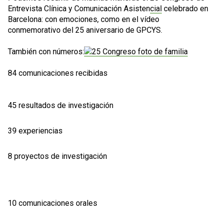
Entrevista Clínica y Comunicación Asistencial
celebrado en
Barcelona: con emociones, como en el
vídeo
conmemorativo
del 25 aniversario de GPCYS.
También con números:
84 comunicaciones recibidas
45 resultados de investigación
39 experiencias
8 proyectos de investigación
10 comunicaciones orales