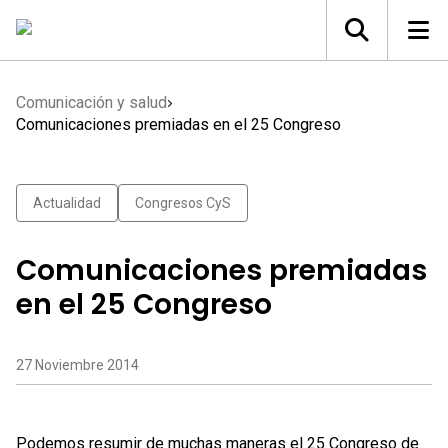
Comunicación y salud
Comunicaciones premiadas en el 25 Congreso
Actualidad
Congresos CyS
Comunicaciones premiadas
en el 25 Congreso
27 Noviembre 2014
Podemos resumir de muchas maneras el
25 Congreso de