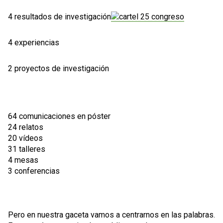
4 resultados de investigación
4 experiencias
2 proyectos de investigación
64 comunicaciones en póster
24 relatos
20 vídeos
31 talleres
4 mesas
3 conferencias
Pero en nuestra gaceta vamos a centrarnos en las palabras.