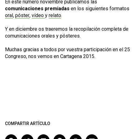
En este número noviembre publicamos las
comunicaciones premiadas
en los siguientes formatos
oral
,
póster
,
vídeo
y
relato
.
Y en diciembre os traeremos la recopilación completa de
comunicaciones orales y pósteres.
Muchas gracias a todos por vuestra participación en el 25
Congreso, nos vemos en Cartagena 2015.
COMPARTIR ARTÍCULO