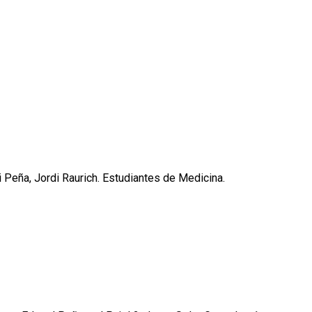
i Peña, Jordi Raurich. Estudiantes de Medicina.