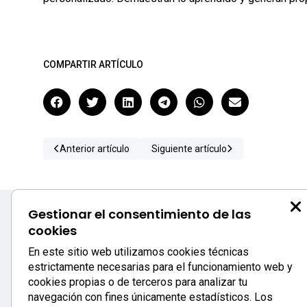
COMPARTIR ARTÍCULO
Anterior artículo
Siguiente artículo
Gestionar el consentimiento de las
cookies
S
En este sitio web utilizamos cookies técnicas
estrictamente necesarias para el funcionamiento web y
c
cookies propias o de terceros para analizar tu
0
navegación con fines únicamente estadísticos. Los
933