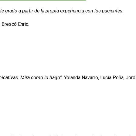
grado a partir de la propia experiencia con los pacientes
 Brescó Enric.
icativas. Mira como lo hago
”. Yolanda Navarro, Lucía Peña, Jord