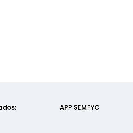
ados:
APP SEMFYC