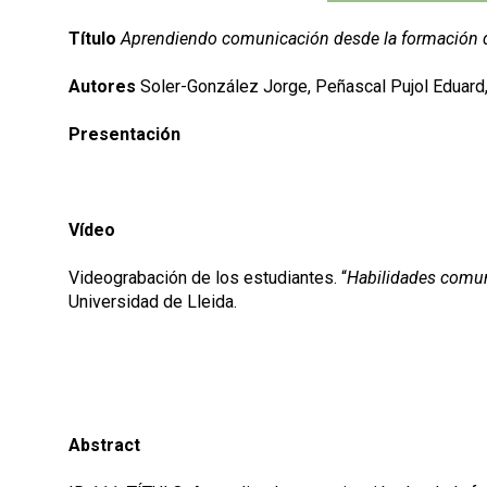
Título
Aprendiendo comunicación desde la formación de 
Autores
Soler-González Jorge, Peñascal Pujol Eduard,
Presentación
Vídeo
Videograbación de los estudiantes. “
Habilidades comun
Universidad de Lleida.
Abstract