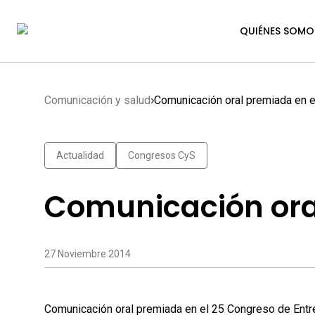
QUIÉNES SOMO
Comunicación y salud
Comunicación oral premiada en 
Actualidad
Congresos CyS
Comunicación ora
27 Noviembre 2014
Comunicación oral premiada en el
25 Congreso de Entre