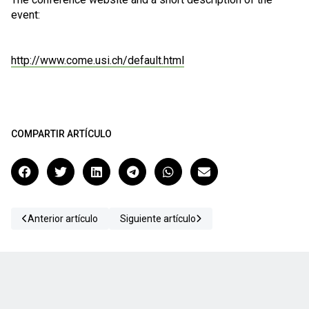
event:
http://www.come.usi.ch/default.html
COMPARTIR ARTÍCULO
Anterior artículo
Siguiente artículo