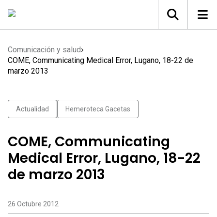
Comunicación y salud
COME, Communicating Medical Error, Lugano, 18-22 de
marzo 2013
Actualidad
Hemeroteca Gacetas
COME, Communicating
Medical Error, Lugano, 18-22
de marzo 2013
26 Octubre 2012