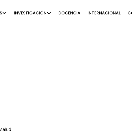
S
INVESTIGACIÓN
DOCENCIA
INTERNACIONAL
C
 salud