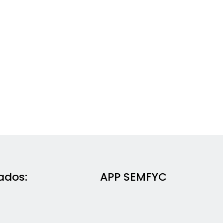
ados:
APP SEMFYC