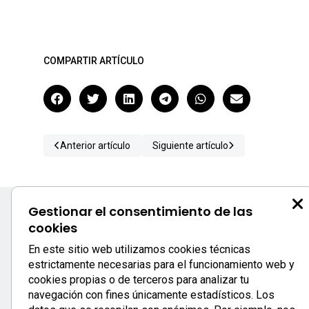
COMPARTIR ARTÍCULO
Anterior artículo
Siguiente artículo
Gestionar el consentimiento de las
cookies
S
En este sitio web utilizamos cookies técnicas
estrictamente necesarias para el funcionamiento web y
c
cookies propias o de terceros para analizar tu
0
navegación con fines únicamente estadísticos. Los
933