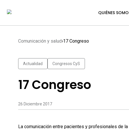
QUIÉNES SOMO
Comunicación y salud
17 Congreso
Actualidad
Congresos CyS
17 Congreso
26 Diciembre 2017
La comunicación entre pacientes y profesionales de la