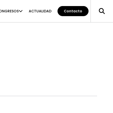
ONGRESOS
ACTUALIDAD
Contacto