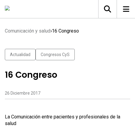
Comunicación y salud
16 Congreso
Actualidad
Congresos CyS
16 Congreso
26 Diciembre 2017
La Comunicación entre pacientes y profesionales de la
salud