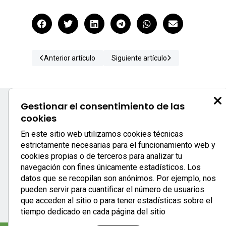
Anterior artículo
Siguiente artículo
Gestionar el consentimiento de las
cookies
S
En este sitio web utilizamos cookies técnicas
estrictamente necesarias para el funcionamiento web y
c
cookies propias o de terceros para analizar tu
0
navegación con fines únicamente estadísticos. Los
933
datos que se recopilan son anónimos. Por ejemplo, nos
se
pueden servir para cuantificar el número de usuarios
que acceden al sitio o para tener estadísticas sobre el
tiempo dedicado en cada página del sitio