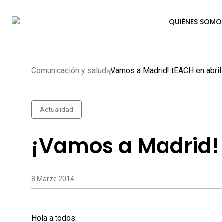
QUIÉNES SOMO
Comunicación y salud
¡Vamos a Madrid! tEACH en abril
Actualidad
¡Vamos a Madrid! 
8 Marzo 2014
Hola a todos: