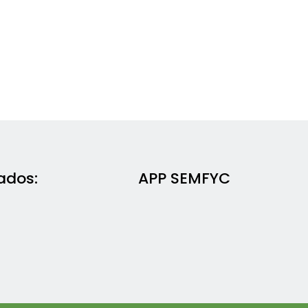
ados:
APP SEMFYC