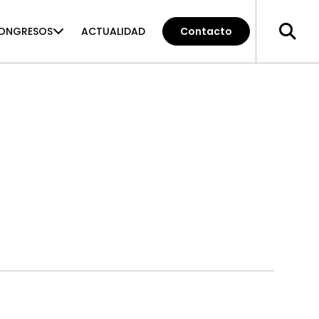
ONGRESOS
ACTUALIDAD
Contacto