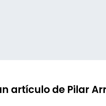
un artículo de Pilar Ar