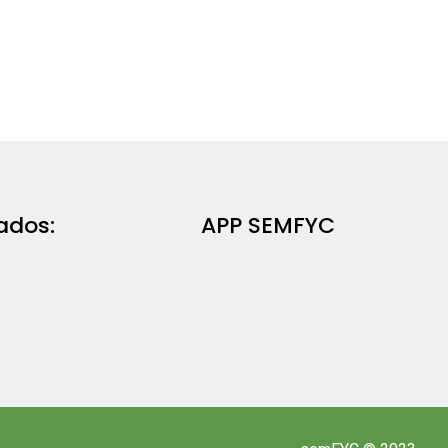
ados:
APP SEMFYC