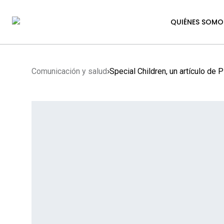
QUIÉNES SOMO
Comunicación y salud
Special Children, un artículo de P