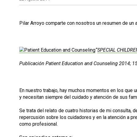
Pilar Arroyo comparte con nosotros un resumen de un a
“
SPECIAL CHILDRE
Publicación Patient Education and Counseling 2014; 1
En nuestro trabajo, hay muchos momentos en los que un 
y necesitan siempre del cuidado y atención de sus fam
Se trata del relato de cuatro historias de mi consulta,
repercusión sobre los cuidadores y en la atención a p
como profesional.