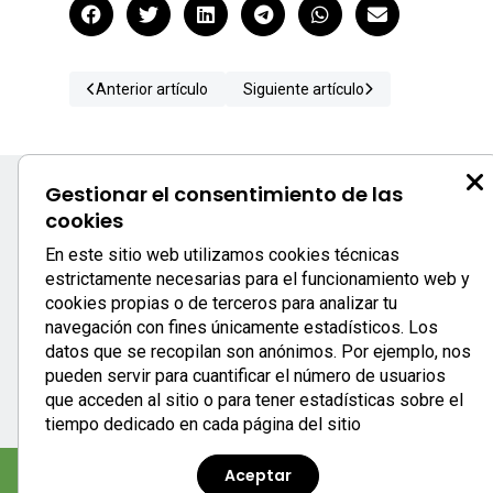
Anterior artículo
Siguiente artículo
Gestionar el consentimiento de las
cookies
S
En este sitio web utilizamos cookies técnicas
estrictamente necesarias para el funcionamiento web y
c
cookies propias o de terceros para analizar tu
0
navegación con fines únicamente estadísticos. Los
933
datos que se recopilan son anónimos. Por ejemplo, nos
se
pueden servir para cuantificar el número de usuarios
que acceden al sitio o para tener estadísticas sobre el
tiempo dedicado en cada página del sitio
Aceptar