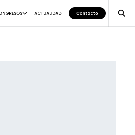
ONGRESOS
ACTUALIDAD
Contacto