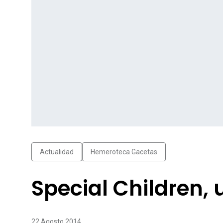
Actualidad
Hemeroteca Gacetas
Special Children, 
22 Agosto 2014