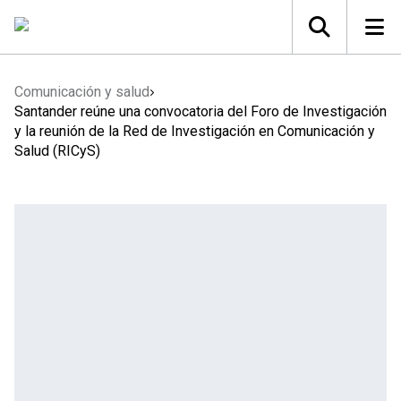
Comunicación y salud
Santander reúne una convocatoria del Foro de Investigación
y la reunión de la Red de Investigación en Comunicación y
Salud (RICyS)