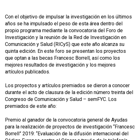
Con el objetivo de impulsar la investigación en los últimos
años se ha impulsado el peso de esta área dentro del
propio programa mediante la convocatoria del Foro de
Investigación y la reunión de la Red de Investigación en
Comunicación y Salud (RICyS) que este año alcanza su
quinta edición. En este foro se presentan los proyectos
que optan a las becas Francesc Borrell, así como los
mejores resultados de investigación y los mejores
artículos publicados.
Los proyectos y artículos premiados se dieron a conocer
durante el acto de clausura de la edición número treinta del
Congreso de Comunicación y Salud – semFYC. Los
premiados de este año:
Premio al ganador de la convocatoria general de Ayudas
para la realización de proyectos de investigación “Francesc
Borrell” 2019: “Evaluación de la difusión internacional del