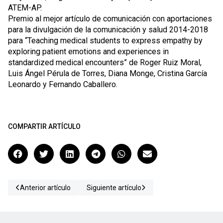
ATEM-AP.
Premio al mejor artículo de comunicación con aportaciones
para la divulgación de la comunicación y salud 2014-2018
para “Teaching medical students to express empathy by
exploring patient emotions and experiences in
standardized medical encounters” de Roger Ruiz Moral,
Luis Ángel Pérula de Torres, Diana Monge, Cristina García
Leonardo y Fernando Caballero.
COMPARTIR ARTÍCULO
Anterior artículo
Siguiente artículo