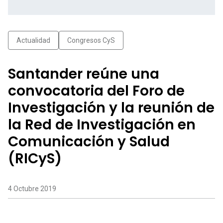
Actualidad
Congresos CyS
Santander reúne una
convocatoria del Foro de
Investigación y la reunión de
la Red de Investigación en
Comunicación y Salud
(RICyS)
4 Octubre 2019