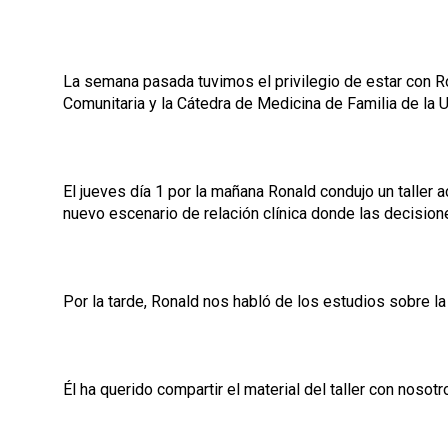
La semana pasada tuvimos el privilegio de estar con R
Comunitaria y la Cátedra de Medicina de Familia de la
El jueves día 1 por la mañana Ronald condujo un taller
nuevo escenario de relación clínica donde las decision
Por la tarde, Ronald nos habló de los estudios sobre l
Él ha querido compartir el material del taller con noso