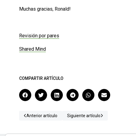
Muchas gracias, Ronald!
Revisión por pares
Shared Mind
COMPARTIR ARTÍCULO
Anterior artículo
Siguiente artículo