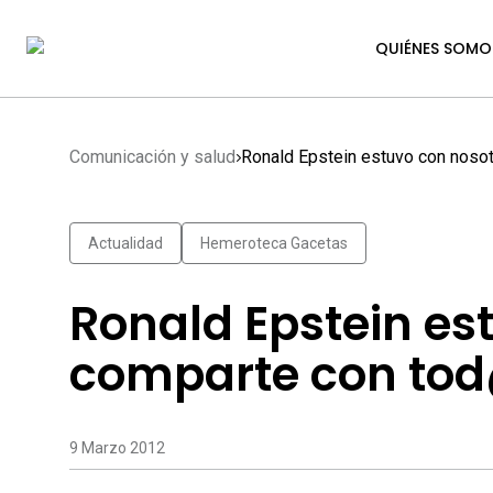
QUIÉNES SOMO
Comunicación y salud
Ronald Epstein estuvo con noso
Actualidad
Hemeroteca Gacetas
Ronald Epstein es
comparte con tod
9 Marzo 2012