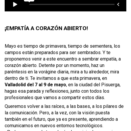
¡EMPATÍA A CORAZÓN ABIERTO!
Mayo es tiempo de primavera, tiempo de sementera, los
campos están preparados para ser sembrados. Y te
proponemos venir a este encuentro a sembrar empatía, a
corazón abierto. Detente por un momento, haz un
paréntesis en la vorágine diaria, mira a tu alrededor, mira
dentro de ti. Te invitamos a que esta primavera, en
Valladolid del 7 al 9 de mayo
, en la ciudad del Pisuerga,
hagas esa parada y reflexiones, junto con todos los
profesionales que vamos a compartir estos días.
Queremos volver a las raíces, a las bases, a los pilares de
la comunicación. Pero, a la vez, con la visión puesta
también en el futuro, que ya es presente, aprendiendo a
comunicarnos en nuevos entornos tecnológicos.