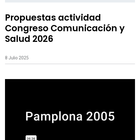
Propuestas actividad
Congreso Comunicación y
Salud 2026
8 Julio 2025