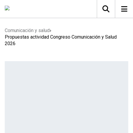
Comunicación y salud
Propuestas actividad Congreso Comunicación y Salud
2026