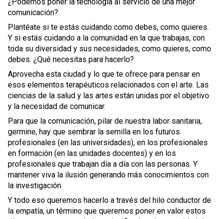
¿Podemos poner la tecnología al servicio de una mejor
comunicación?
Plantéate si te estás cuidando como debes, como quieres.
Y si estás cuidando a la comunidad en la que trabajas, con
toda su diversidad y sus necesidades, como quieres, como
debes. ¿Qué necesitas para hacerlo?
Aprovecha esta ciudad y lo que te ofrece para pensar en
esos elementos terapéuticos relacionados con el arte. Las
ciencias de la salud y las artes están unidas por el objetivo
y la necesidad de comunicar.
Para que la comunicación, pilar de nuestra labor sanitaria,
germine, hay que sembrar la semilla en los futuros
profesionales (en las universidades), en los profesionales
en formación (en las unidades docentes) y en los
profesionales que trabajan día a día con las personas. Y
mantener viva la ilusión generando más conocimientos con
la investigación.
Y todo eso queremos hacerlo a través del hilo conductor de
la empatía, un término que queremos poner en valor estos