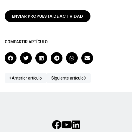
ENVIAR PROPUESTA DE ACTIVIDAD
COMPARTIR ARTÍCULO
Anterior artículo
Siguiente artículo