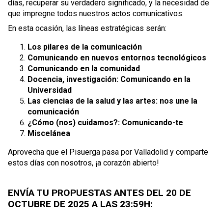
días, recuperar su verdadero significado, y la necesidad de
que impregne todos nuestros actos comunicativos.
En esta ocasión, las líneas estratégicas serán:
Los pilares de la comunicación
Comunicando en nuevos entornos tecnológicos
Comunicando en la comunidad
Docencia, investigación: Comunicando en la
Universidad
Las ciencias de la salud y las artes: nos une la
comunicación
¿Cómo (nos) cuidamos?: Comunicando-te
Miscelánea
Aprovecha que el Pisuerga pasa por Valladolid y comparte
estos días con nosotros, ¡a corazón abierto!
ENVÍA TU PROPUESTAS ANTES DEL 20 DE
OCTUBRE DE 2025 A LAS 23:59H: