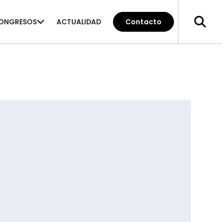
ONGRESOS
ACTUALIDAD
Contacto