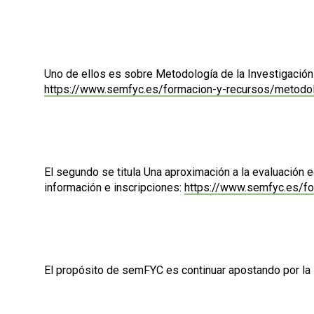
Uno de ellos es sobre Metodología de la Investigación 
https://www.semfyc.es/formacion-y-recursos/metodolog
El segundo se titula Una aproximación a la evaluación 
información e inscripciones:
https://www.semfyc.es/fo
El propósito de semFYC es continuar apostando por la 