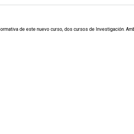
ormativa de este nuevo curso, dos cursos de Investigación. Amb