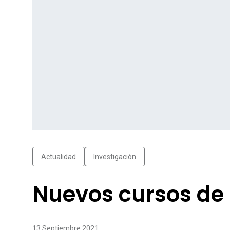
Actualidad
Investigación
Nuevos cursos de 
13 Septiembre 2021