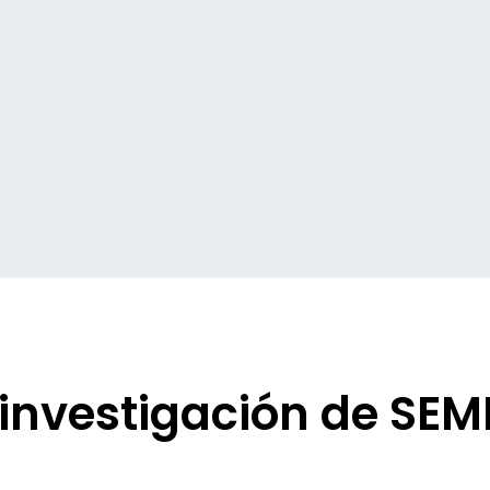
investigación de SE