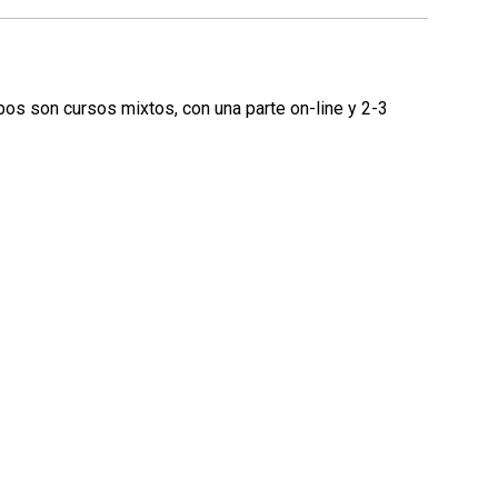
os son cursos mixtos, con una parte on-line y 2-3