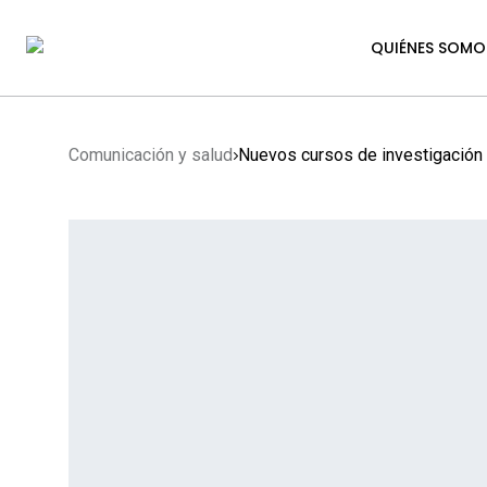
QUIÉNES SOMO
Comunicación y salud
Nuevos cursos de investigació