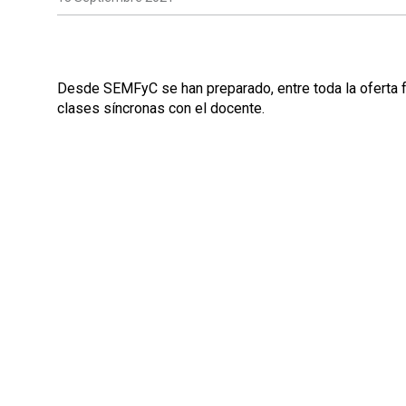
Desde SEMFyC se han preparado, entre toda la oferta f
clases síncronas con el docente.