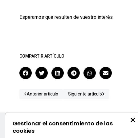
Esperamos que resulten de vuestro interés.
COMPARTIR ARTÍCULO
Anterior artículo
Siguiente artículo
Gestionar el consentimiento de las
cookies