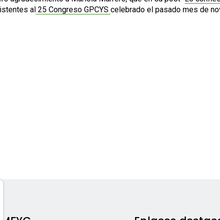
istentes al
25 Congreso GPCYS
celebrado el pasado mes de novi