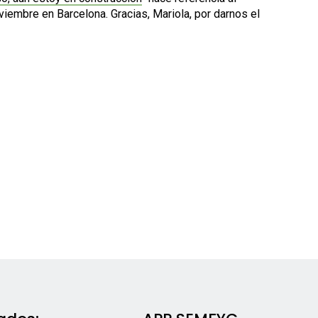
embre en Barcelona. Gracias, Mariola, por darnos el