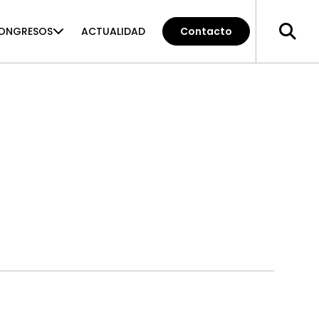
ONGRESOS
ACTUALIDAD
Contacto