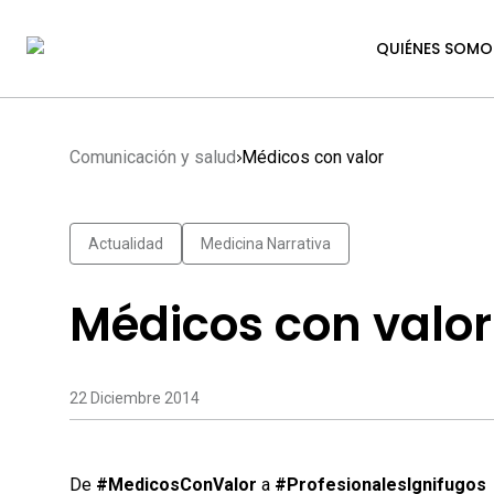
QUIÉNES SOMO
Comunicación y salud
Médicos con valor
Actualidad
Medicina Narrativa
Médicos con valor
22 Diciembre 2014
De
#MedicosConValor
a
#ProfesionalesIgnifugos