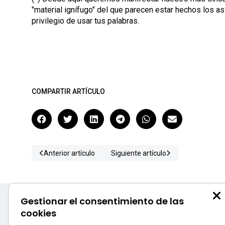
"material ignífugo" del que parecen estar hechos los as
privilegio de usar tus palabras.
COMPARTIR ARTÍCULO
Anterior artículo
Siguiente artículo
Gestionar el consentimiento de las
cookies