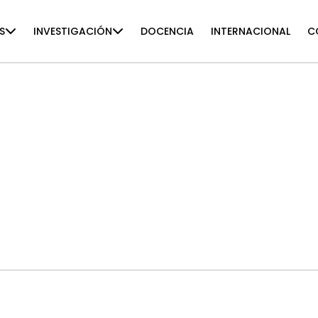
S
INVESTIGACIÓN
DOCENCIA
INTERNACIONAL
C