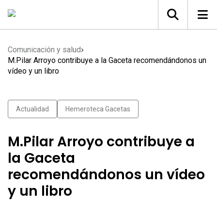
Comunicación y salud
M.Pilar Arroyo contribuye a la Gaceta recomendándonos un
vídeo y un libro
Actualidad
Hemeroteca Gacetas
M.Pilar Arroyo contribuye a
la Gaceta
recomendándonos un vídeo
y un libro