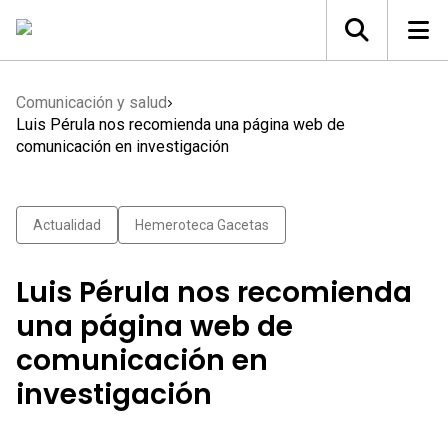
Comunicación y salud
Luis Pérula nos recomienda una página web de
comunicación en investigación
Actualidad
Hemeroteca Gacetas
Luis Pérula nos recomienda
una página web de
comunicación en
investigación