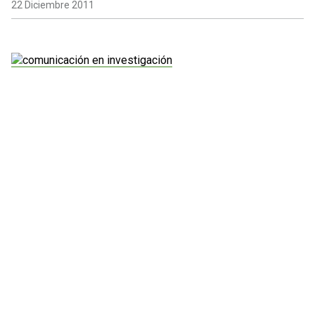
22 Diciembre 2011