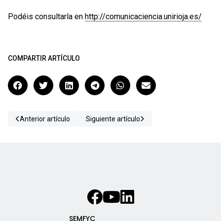
Podéis consultarla en
http://comunicaciencia.unirioja.es/
COMPARTIR ARTÍCULO
Anterior artículo
Siguiente artículo
SEMFYC