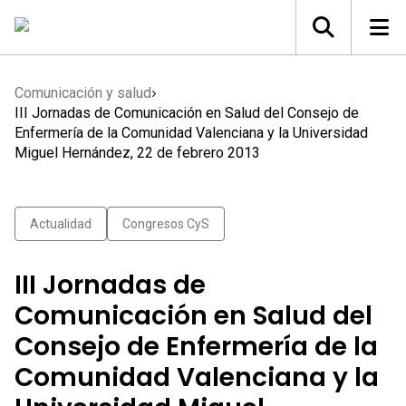
Comunicación y salud
III Jornadas de Comunicación en Salud del Consejo de
Enfermería de la Comunidad Valenciana y la Universidad
Miguel Hernández, 22 de febrero 2013
Actualidad
Congresos CyS
III Jornadas de
Comunicación en Salud del
Consejo de Enfermería de la
Comunidad Valenciana y la