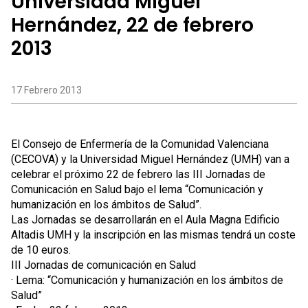
Universidad Miguel
Hernández, 22 de febrero
2013
17 Febrero 2013
El Consejo de Enfermería de la Comunidad Valenciana
(CECOVA) y la Universidad Miguel Hernández (UMH) van a
celebrar el próximo 22 de febrero las III Jornadas de
Comunicación en Salud bajo el lema “Comunicación y
humanización en los ámbitos de Salud”.
Las Jornadas se desarrollarán en el Aula Magna Edificio
Altadis UMH y la inscripción en las mismas tendrá un coste
de 10 euros.
III Jornadas de comunicación en Salud
· Lema: “Comunicación y humanización en los ámbitos de
Salud”