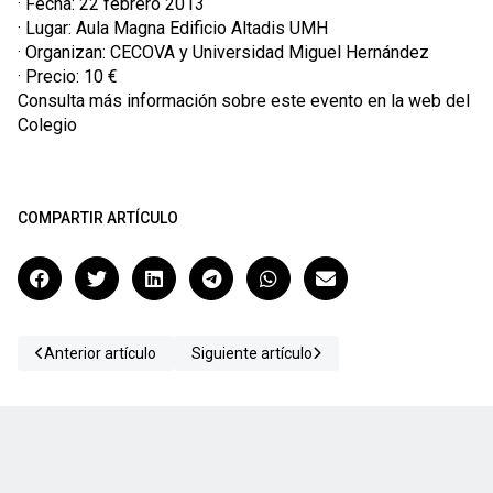
· Fecha: 22 febrero 2013
· Lugar: Aula Magna Edificio Altadis UMH
· Organizan: CECOVA y Universidad Miguel Hernández
· Precio: 10 €
Consulta más información sobre este evento en la web del
Colegio
COMPARTIR ARTÍCULO
Anterior artículo
Siguiente artículo