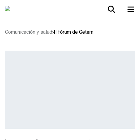
Comunicación y salud
II fórum de Getem