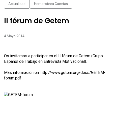
Actualidad
Hemeroteca Gacetas
II fórum de Getem
4 Mayo 2014
Os invitamos a participar en el II fórum de Getem (Grupo
Español de Trabajo en Entrevista Motivacional).
Más información en:
http://www.getem.org/docs/GETEM-
forum.pdf