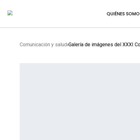
QUIÉNES SOMO
Comunicación y salud
Galería de imágenes del XXXI C