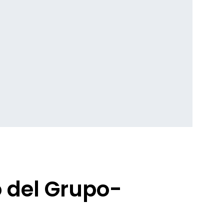
 del Grupo-