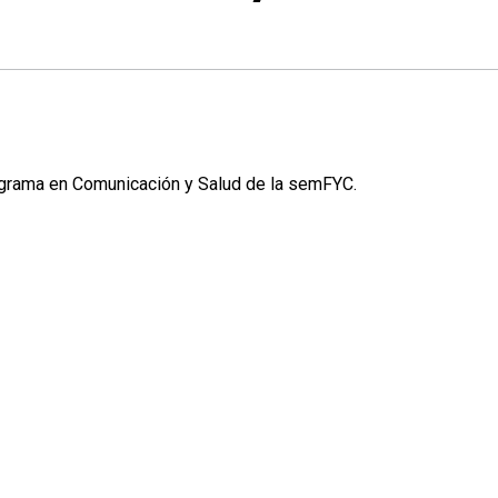
grama en Comunicación y Salud de la semFYC.