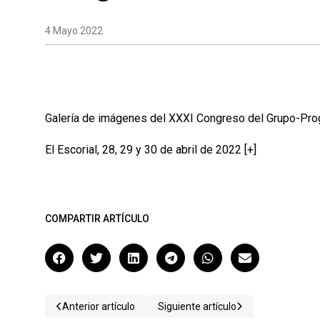
4 Mayo 2022
Galería de imágenes del XXXI Congreso del Grupo-Pro
El Escorial, 28, 29 y 30 de abril de 2022 [+]
COMPARTIR ARTÍCULO
Anterior artículo
Siguiente artículo