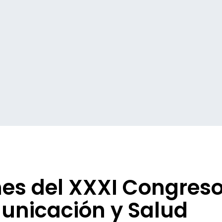
es del XXXI Congreso
nicación y Salud