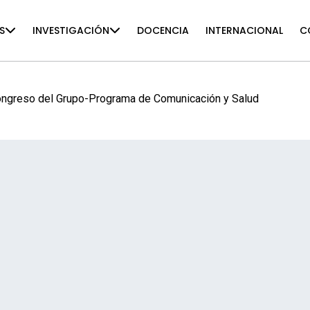
S
INVESTIGACIÓN
DOCENCIA
INTERNACIONAL
C
ongreso del Grupo-Programa de Comunicación y Salud