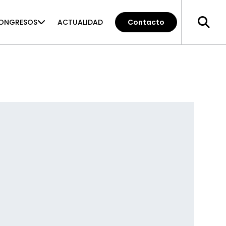
ONGRESOS
ACTUALIDAD
Contacto