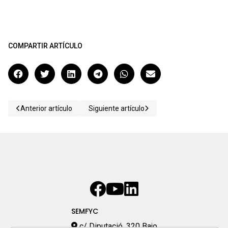
COMPARTIR ARTÍCULO
Anterior artículo
Siguiente artículo
SEMFYC
c/ Diputació, 320 Bajo