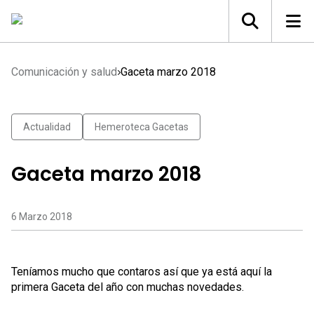
Comunicación y salud
Gaceta marzo 2018
Actualidad
Hemeroteca Gacetas
Gaceta marzo 2018
6 Marzo 2018
Teníamos mucho que contaros así que ya está aquí la
primera Gaceta del año con muchas novedades.