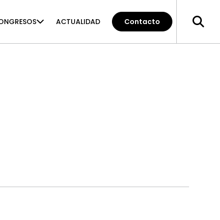
ONGRESOS
ACTUALIDAD
Contacto