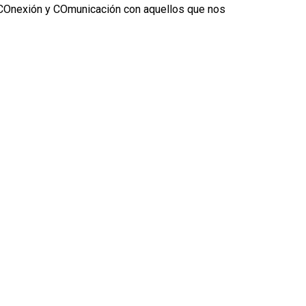
 COnexión y COmunicación con aquellos que nos