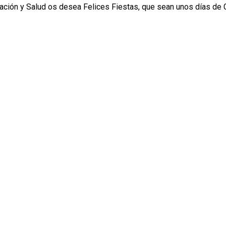
ación y Salud os desea Felices Fiestas, que sean unos días de