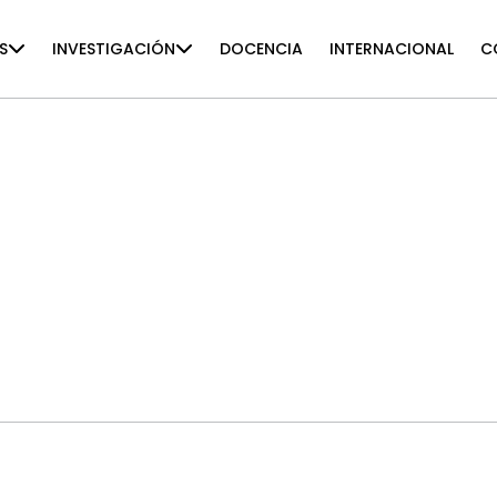
S
INVESTIGACIÓN
DOCENCIA
INTERNACIONAL
C