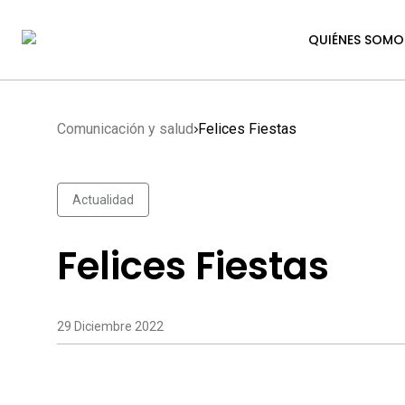
QUIÉNES SOMO
Comunicación y salud
Felices Fiestas
Actualidad
Felices Fiestas
29 Diciembre 2022