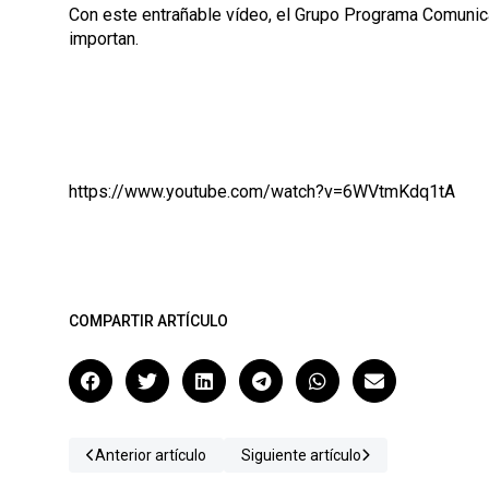
Con este entrañable vídeo, el Grupo Programa Comunic
importan.
https://www.youtube.com/watch?v=6WVtmKdq1tA
COMPARTIR ARTÍCULO
Anterior artículo
Siguiente artículo