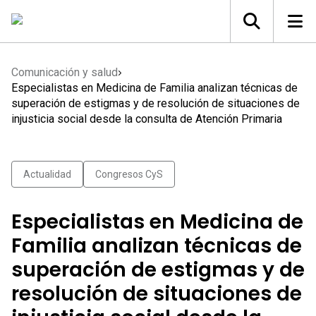
Comunicación y salud
Especialistas en Medicina de Familia analizan técnicas de
superación de estigmas y de resolución de situaciones de
injusticia social desde la consulta de Atención Primaria
Actualidad
Congresos CyS
Especialistas en Medicina de
Familia analizan técnicas de
superación de estigmas y de
resolución de situaciones de