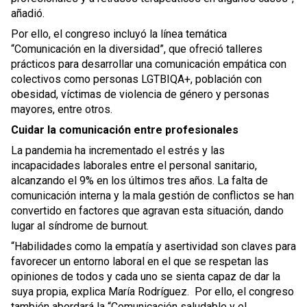
añadió.
Por ello, el congreso incluyó la línea temática
“Comunicación en la diversidad”, que ofreció talleres
prácticos para desarrollar una comunicación empática con
colectivos como personas LGTBIQA+, población con
obesidad, víctimas de violencia de género y personas
mayores, entre otros.
Cuidar la comunicación entre profesionales
La pandemia ha incrementado el estrés y las
incapacidades laborales entre el personal sanitario,
alcanzando el 9% en los últimos tres años. La falta de
comunicación interna y la mala gestión de conflictos se han
convertido en factores que agravan esta situación, dando
lugar al síndrome de burnout.
“Habilidades como la empatía y asertividad son claves para
favorecer un entorno laboral en el que se respetan las
opiniones de todos y cada uno se sienta capaz de dar la
suya propia, explica María Rodríguez. Por ello, el congreso
también abordará la “Comunicación saludable y el