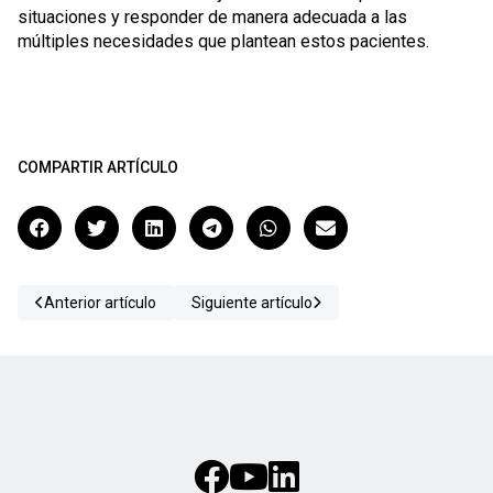
situaciones y responder de manera adecuada a las
múltiples necesidades que plantean estos pacientes.
COMPARTIR ARTÍCULO
Anterior artículo
Siguiente artículo