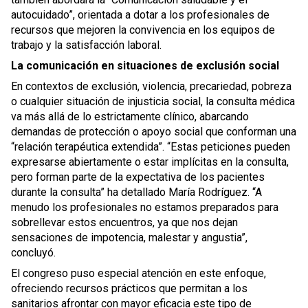
autocuidado”, orientada a dotar a los profesionales de
recursos que mejoren la convivencia en los equipos de
trabajo y la satisfacción laboral.
La comunicación en situaciones de exclusión social
En contextos de exclusión, violencia, precariedad, pobreza
o cualquier situación de injusticia social, la consulta médica
va más allá de lo estrictamente clínico, abarcando
demandas de protección o apoyo social que conforman una
“relación terapéutica extendida”. “Estas peticiones pueden
expresarse abiertamente o estar implícitas en la consulta,
pero forman parte de la expectativa de los pacientes
durante la consulta” ha detallado María Rodríguez. “A
menudo los profesionales no estamos preparados para
sobrellevar estos encuentros, ya que nos dejan
sensaciones de impotencia, malestar y angustia”,
concluyó.
El congreso puso especial atención en este enfoque,
ofreciendo recursos prácticos que permitan a los
sanitarios afrontar con mayor eficacia este tipo de