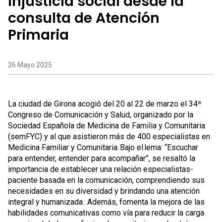
injusticia social desde la
consulta de Atención
Primaria
26 Mayo 2025
La ciudad de Girona acogió del 20 al 22 de marzo el 34º
Congreso de Comunicación y Salud, organizado por la
Sociedad Española de Medicina de Familia y Comunitaria
(semFYC) y al que asistieron más de 400 especialistas en
Medicina Familiar y Comunitaria. Bajo el lema: “Escuchar
para entender, entender para acompañar”, se resaltó la
importancia de establecer una relación especialistas-
paciente basada en la comunicación, comprendiendo sus
necesidades en su diversidad y brindando una atención
integral y humanizada. Además, fomenta la mejora de las
habilidades comunicativas como vía para reducir la carga