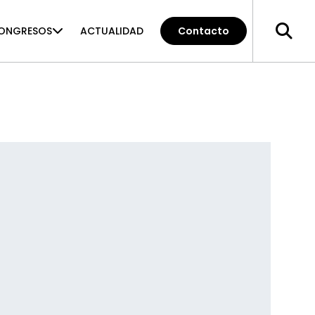
ONGRESOS
ACTUALIDAD
Contacto