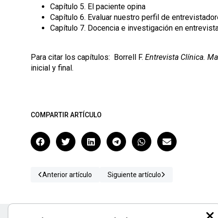
Capítulo 5. El paciente opina
Capítulo 6. Evaluar nuestro perfil de entrevistado
Capítulo 7. Docencia e investigación en entrevista
Para citar los capítulos: Borrell F.
Entrevista Clínica. M
inicial y final.
COMPARTIR ARTÍCULO
Anterior artículo
Siguiente artículo