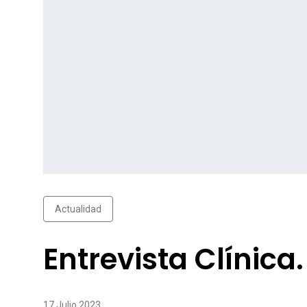
Actualidad
Entrevista Clínica
17 Julio 2023