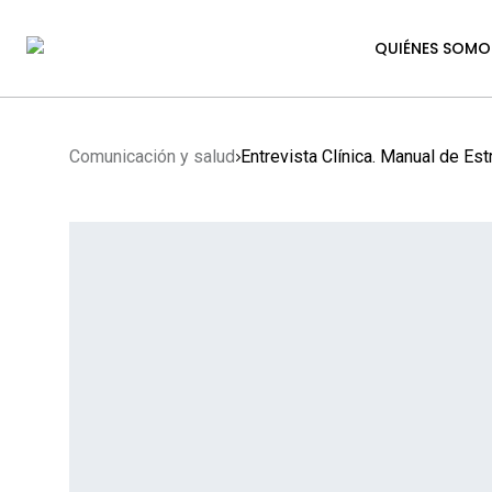
QUIÉNES SOMO
Comunicación y salud
Entrevista Clínica. Manual de Est