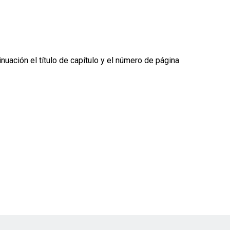
nuación el título de capítulo y el número de página