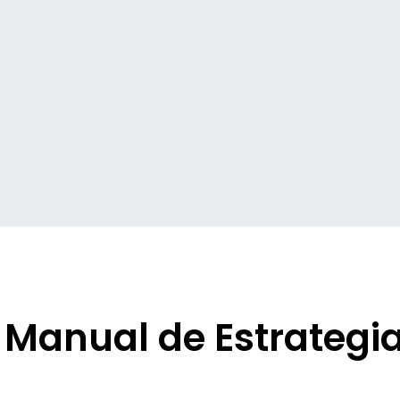
. Manual de Estrategi