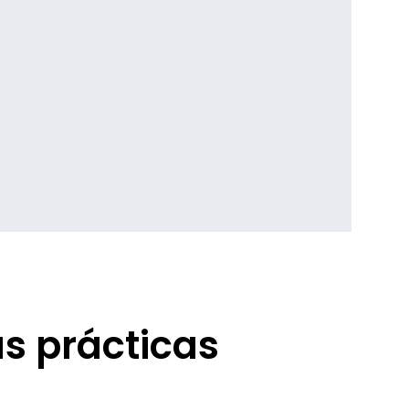
as prácticas