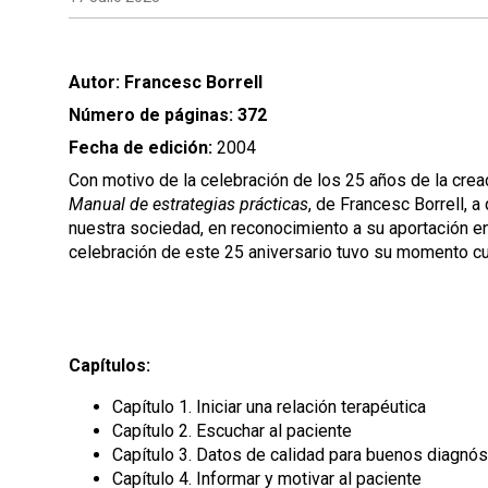
Autor: Francesc Borrell
Número de páginas: 372
Fecha de edición:
2004
Con motivo de la celebración de los 25 años de la crea
Manual de estrategias prácticas
, de Francesc Borrell, 
nuestra sociedad, en reconocimiento a su aportación en
celebración de este 25 aniversario tuvo su momento c
Capítulos:
Capítulo 1. Iniciar una relación terapéutica
Capítulo 2. Escuchar al paciente
Capítulo 3. Datos de calidad para buenos diagnós
Capítulo 4. Informar y motivar al paciente