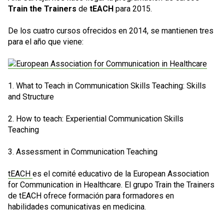
Train the Trainers
de
tEACH
para 2015.
De los cuatro cursos ofrecidos en 2014, se mantienen tres
para el año que viene:
1. What to Teach in Communication Skills Teaching: Skills
and Structure
2. How to teach: Experiential Communication Skills
Teaching
3. Assessment in Communication Teaching
tEACH
es el comité educativo de la
European Association
for Communication in Healthcare
. El grupo Train the Trainers
de tEACH ofrece formación para formadores en
habilidades comunicativas en medicina.