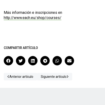
Más información e inscripciones en
http://www.each.eu/shop/courses/
COMPARTIR ARTÍCULO
Anterior artículo
Siguiente artículo