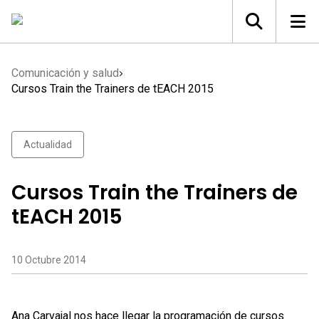
Comunicación y salud
Cursos Train the Trainers de tEACH 2015
Actualidad
Cursos Train the Trainers de
tEACH 2015
10 Octubre 2014
Ana Carvajal nos hace llegar la programación de cursos