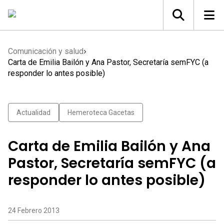
Comunicación y salud
Carta de Emilia Bailón y Ana Pastor, Secretaría semFYC (a
responder lo antes posible)
Actualidad
Hemeroteca Gacetas
Carta de Emilia Bailón y Ana
Pastor, Secretaría semFYC (a
responder lo antes posible)
24 Febrero 2013