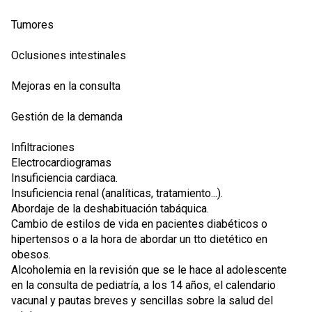
Tumores
Oclusiones intestinales
Mejoras en la consulta
Gestión de la demanda
Infiltraciones
Electrocardiogramas
Insuficiencia cardiaca.
Insuficiencia renal (analíticas, tratamiento...).
Abordaje de la deshabituación tabáquica.
Cambio de estilos de vida en pacientes diabéticos o
hipertensos o a la hora de abordar un tto dietético en
obesos.
Alcoholemia en la revisión que se le hace al adolescente
en la consulta de pediatría, a los 14 años, el calendario
vacunal y pautas breves y sencillas sobre la salud del