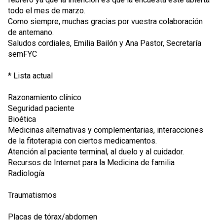
todo el mes de marzo.
Como siempre, muchas gracias por vuestra colaboración
de antemano.
Saludos cordiales, Emilia Bailón y Ana Pastor, Secretaría
semFYC
* Lista actual
Razonamiento clínico
Seguridad paciente
Bioética
Medicinas alternativas y complementarias, interacciones
de la fitoterapia con ciertos medicamentos.
Atención al paciente terminal, al duelo y al cuidador.
Recursos de Internet para la Medicina de familia
Radiología
Traumatismos
Placas de tórax/abdomen