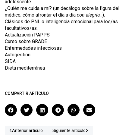
adolescente…
¿Quién me cuida a mí? (un decálogo sobre la figura del
médico, cómo afrontar el día a día
con alegría
...).
Clásicos de PNL o inteligencia emocional para los/as
facultativos/as.
Actualización PAPPS
Curso sobre GRADE
Enfermedades infecciosas
Autogestión
SIDA
Dieta mediterránea
COMPARTIR ARTÍCULO
Anterior artículo
Siguiente artículo