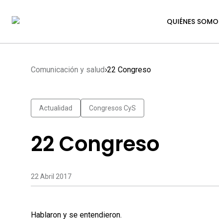
QUIÉNES SOMO
Comunicación y salud
22 Congreso
Actualidad
Congresos CyS
22 Congreso
22 Abril 2017
Hablaron y se entendieron.