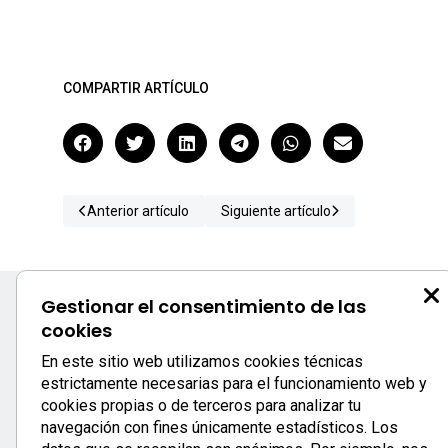
COMPARTIR ARTÍCULO
Anterior artículo
Siguiente artículo
Gestionar el consentimiento de las
cookies
S
En este sitio web utilizamos cookies técnicas
estrictamente necesarias para el funcionamiento web y
c
cookies propias o de terceros para analizar tu
0
navegación con fines únicamente estadísticos. Los
933