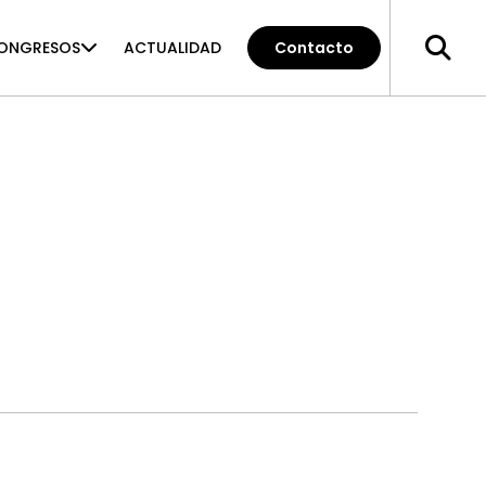
ONGRESOS
ACTUALIDAD
Contacto