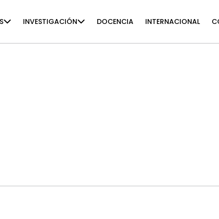
S
INVESTIGACIÓN
DOCENCIA
INTERNACIONAL
C