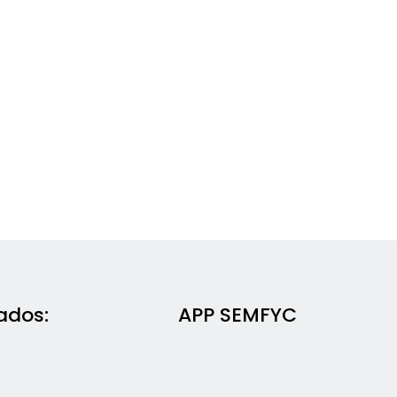
ados:
APP SEMFYC