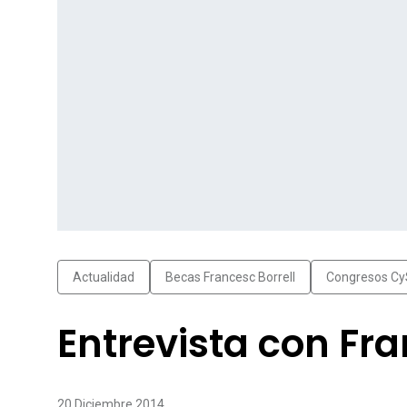
Actualidad
Becas Francesc Borrell
Congresos Cy
Entrevista con Fra
20 Diciembre 2014