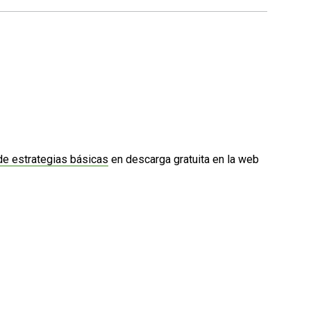
 de estrategias básicas
en descarga gratuita en la web