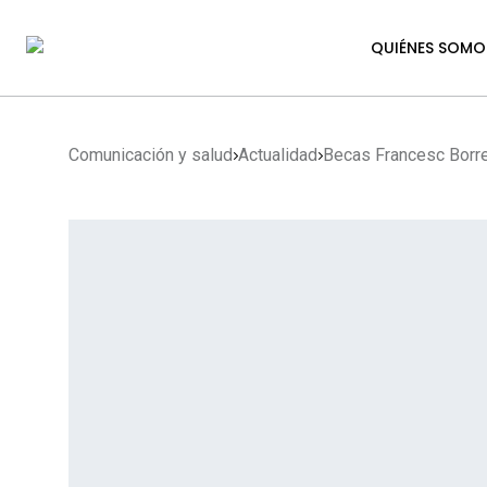
QUIÉNES SOMO
Comunicación y salud
Actualidad
Becas Francesc Borre