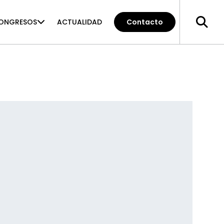
ONGRESOS
ACTUALIDAD
Contacto