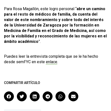
Para Rosa Magallón, este logro personal “
abre un camino
para el resto de médicos de familia, da cuenta del
valor de este nombramiento y sobre todo del interés
de la Universidad de Zaragoza por la formación en
Medicina de Familia en el Grado de Medicina, así como
por la visibilidad y reconocimiento de las mujeres en el
ámbito académico
”.
Puedes leer la entrevista completa que se le ha hecho
desde semFYC en este
enlace
.
COMPARTIR ARTÍCULO