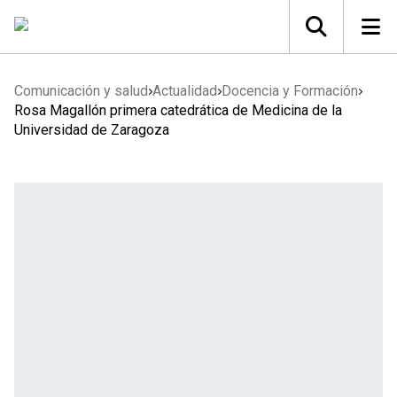
Comunicación y salud
Actualidad
Docencia y Formación
Rosa Magallón primera catedrática de Medicina de la
Universidad de Zaragoza