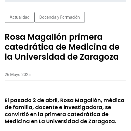
Actualidad
Docencia y Formación
Rosa Magallón primera
catedrática de Medicina de
la Universidad de Zaragoza
26 Mayo 2025
El pasado 2 de abril, Rosa Magallón, médica
de familia, docente e investigadora, se
convirtió en la primera catedrática de
Medicina en La Universidad de Zaragoza.